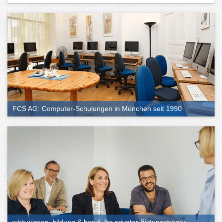
FCS AG: Computer-Schulungen in München seit 1990