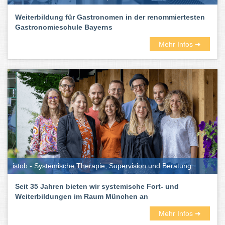
Weiterbildung für Gastronomen in der renommiertesten
Gastronomieschule Bayerns
Mehr Infos ➜
istob - Systemische Therapie, Supervision und Beratung
Seit 35 Jahren bieten wir systemische Fort- und
Weiterbildungen im Raum München an
Mehr Infos ➜