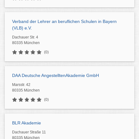
Verband der Lehrer an beruflichen Schulen in Bayern
(VLB) e.V.
Dachauer Str. 4
80335 München
(0)
DAA Deutsche AngestelltenAkademie GmbH
Marsstr. 42
80335 München
(0)
BLR Akademie
Dachauer Straße 11
80335 München