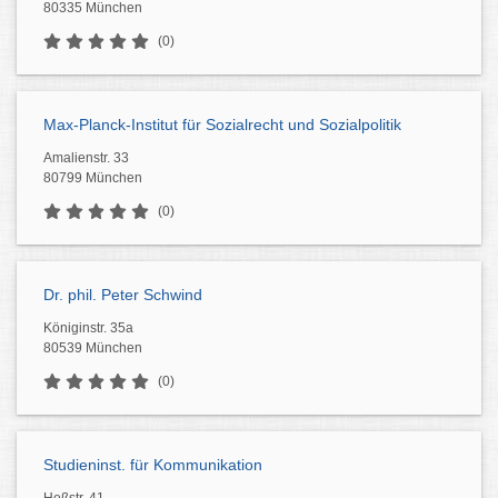
80335 München
(0)
Max-Planck-Institut für Sozialrecht und Sozialpolitik
Amalienstr. 33
80799 München
(0)
Dr. phil. Peter Schwind
Königinstr. 35a
80539 München
(0)
Studieninst. für Kommunikation