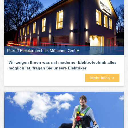
Pittroff Elelektrotechnik München GmbH
Wir zeigen Ihnen was mit moderner Elektrotechnik alles
möglich ist, fragen Sie unsere Elektriker
Mehr Infos ➜