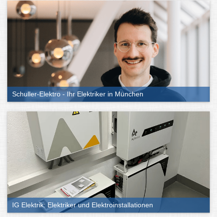
Schuller-Elektro - Ihr Elektriker in München
IG Elektrik: Elektriker und Elektroinstallationen