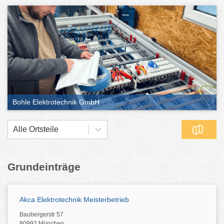
Bohle Elektrotechnik GmbH
Alle Ortsteile
Grundeinträge
Akca Elektrotechnik Meisterbetrieb
Baubergerstr 57
80992 München