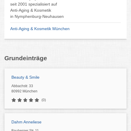
seit 2001 spezialisiert auf
Anti-Aging & Kosmetik
in Nymphenburg-Neuhausen
Anti-Aging & Kosmetik München
Grundeinträge
Beauty & Smile
Abbachstr. 33
80992 München
(0)
Dahm Anneliese
Bauberger Str. 11