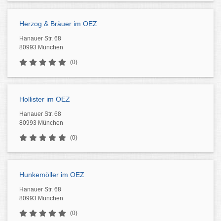
Herzog & Bräuer im OEZ
Hanauer Str. 68
80993 München
(0)
Hollister im OEZ
Hanauer Str. 68
80993 München
(0)
Hunkemöller im OEZ
Hanauer Str. 68
80993 München
(0)