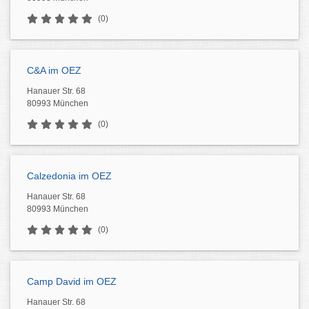
(0)
C&A im OEZ
Hanauer Str. 68
80993 München
(0)
Calzedonia im OEZ
Hanauer Str. 68
80993 München
(0)
Camp David im OEZ
Hanauer Str. 68