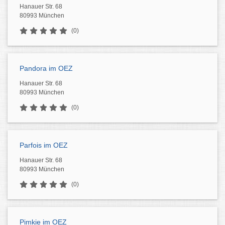
Hanauer Str. 68
80993 München
(0)
Pandora im OEZ
Hanauer Str. 68
80993 München
(0)
Parfois im OEZ
Hanauer Str. 68
80993 München
(0)
Pimkie im OEZ