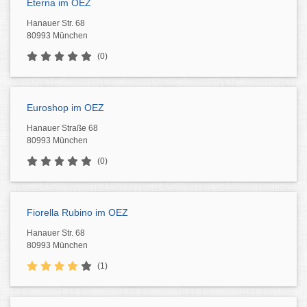
Eterna im OEZ
Hanauer Str. 68
80993 München
(0)
Euroshop im OEZ
Hanauer Straße 68
80993 München
(0)
Fiorella Rubino im OEZ
Hanauer Str. 68
80993 München
(1)