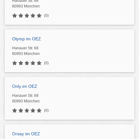
Hanauer Str. 68
80993 München
(0)
Olymp im OEZ
Hanauer Str. 68
80993 München
(0)
Only im OEZ
Hanauer Str. 68
80993 München
(0)
Orsay im OEZ