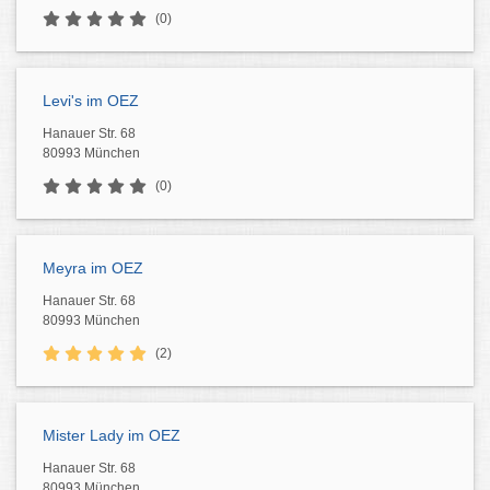
(0)
Levi's im OEZ
Hanauer Str. 68
80993 München
(0)
Meyra im OEZ
Hanauer Str. 68
80993 München
(2)
Mister Lady im OEZ
Hanauer Str. 68
80993 München