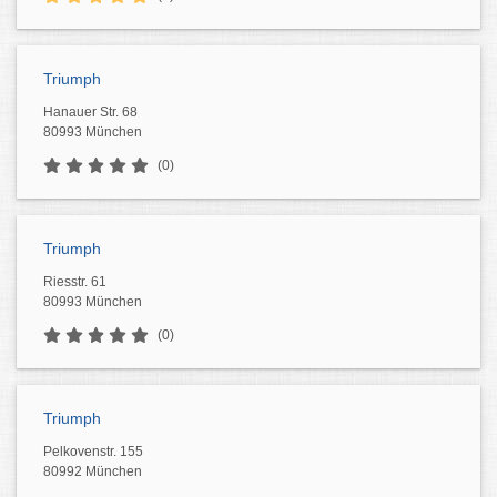
Triumph
Hanauer Str. 68
80993 München
(0)
Triumph
Riesstr. 61
80993 München
(0)
Triumph
Pelkovenstr. 155
80992 München