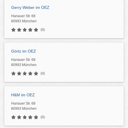
Gerry Weber im OEZ
Hanauer Str. 68
80993 München
(0)
Görtz im OEZ
Hanauer Str. 68
80993 München
(0)
H&M im OEZ
Hanauer Str. 68
80993 München
(0)