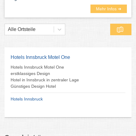
Mehr Infos ➜
Alle Ortsteile
Hotels Innsbruck Motel One
Hotels Innsbruck Motel One
erstklassiges Design
Hotel in Innsbruck in zentraler Lage
Günstiges Design Hotel
Hotels Innsbruck