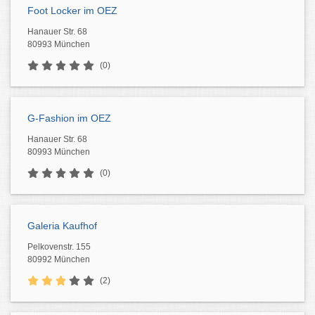
Foot Locker im OEZ
Hanauer Str. 68
80993 München
(0)
G-Fashion im OEZ
Hanauer Str. 68
80993 München
(0)
Galeria Kaufhof
Pelkovenstr. 155
80992 München
(2)