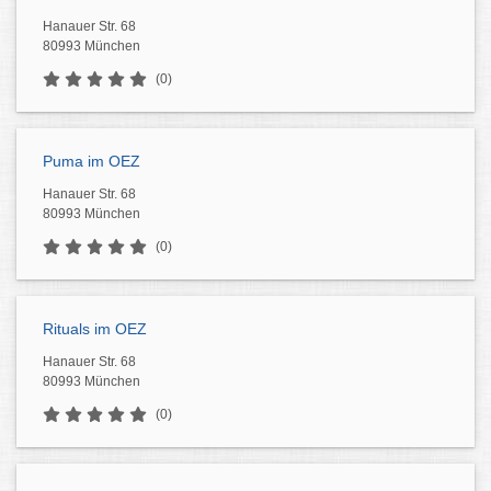
Hanauer Str. 68
80993 München
(0)
Puma im OEZ
Hanauer Str. 68
80993 München
(0)
Rituals im OEZ
Hanauer Str. 68
80993 München
(0)