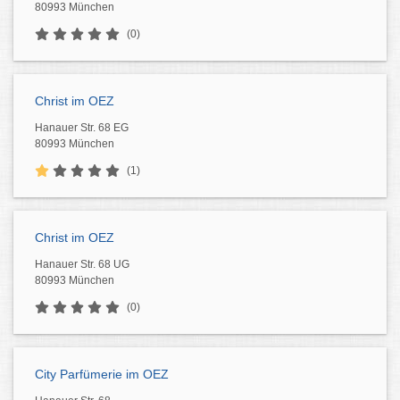
80993 München
(0)
Christ im OEZ
Hanauer Str. 68 EG
80993 München
(1)
Christ im OEZ
Hanauer Str. 68 UG
80993 München
(0)
City Parfümerie im OEZ