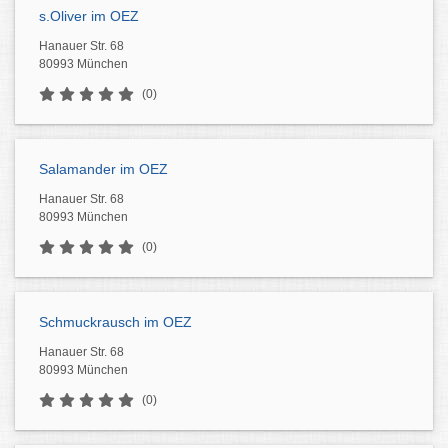
s.Oliver im OEZ
Hanauer Str. 68
80993 München
(0)
Salamander im OEZ
Hanauer Str. 68
80993 München
(0)
Schmuckrausch im OEZ
Hanauer Str. 68
80993 München
(0)