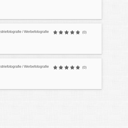
striefotografie / Werbefotografie
(0)
striefotografie / Werbefotografie
(0)