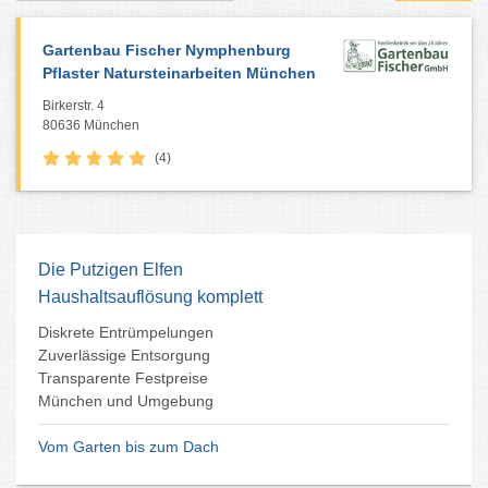
Gartenbau Fischer Nymphenburg
Pflaster Natursteinarbeiten München
Birkerstr. 4
80636 München
(4)
Die Putzigen Elfen
Haushaltsauflösung komplett
Diskrete Entrümpelungen
Zuverlässige Entsorgung
Transparente Festpreise
München und Umgebung
Vom Garten bis zum Dach