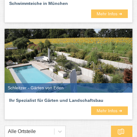
Schwimmteiche in München
Mehr Infos ➜
Schleitzer - Gärten von Eden
Ihr Spezialist für Gärten und Landschaftsbau
Mehr Infos ➜
Alle Ortsteile