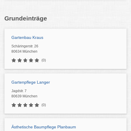
Grundeinträge
Gartenbau Kraus
Schäringerstr. 26
80634 München
(0)
Gartenpflege Langer
Jagdstr. 7
80639 München
(0)
Ästhetische Baumpflege Planbaum