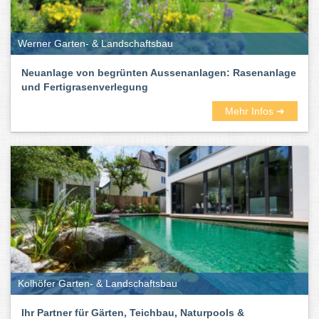
Werner Garten- & Landschaftsbau
Neuanlage von begrünten Aussenanlagen: Rasenanlage
und Fertigrasenverlegung
Mehr Infos ➜
Kolhöfer Garten- & Landschaftsbau
Ihr Partner für Gärten, Teichbau, Naturpools &