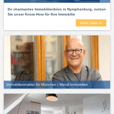
Ihr charmantes Immobilienbüro in Nymphenburg, nutzen
Sie unser Know-How für Ihre Immobilie
Mehr Infos ➜
Immobilienmakler für München | Wandl.Immobilien