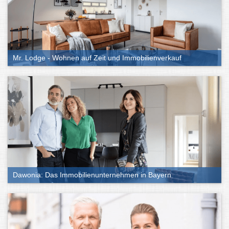
Mr. Lodge - Wohnen auf Zeit und Immobilienverkauf
Dawonia: Das Immobilienunternehmen in Bayern