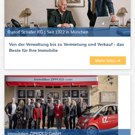
Rudolf Schäfer KG | Seit 1922 in München
Von der Verwaltung bis zu Vermietung und Verkauf - das
Beste für Ihre Immobilie
Mehr Infos ➜
Immobilien ZIPPOLD GmbH