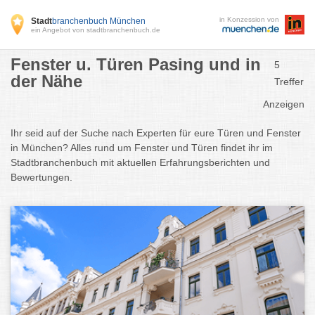
in Konzession von
Stadt
branchenbuch München
ein Angebot von stadtbranchenbuch.de
Fenster u. Türen Pasing und in
5
der Nähe
Treffer
Anzeigen
Ihr seid auf der Suche nach Experten für eure Türen und Fenster
in München? Alles rund um Fenster und Türen findet ihr im
Stadtbranchenbuch mit aktuellen Erfahrungsberichten und
Bewertungen.