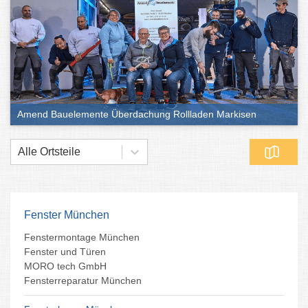
Amend Bauelemente Überdachung Rollladen Markisen
Alle Ortsteile
Fenster München
Fenstermontage München
Fenster und Türen
MORO tech GmbH
Fensterreparatur München