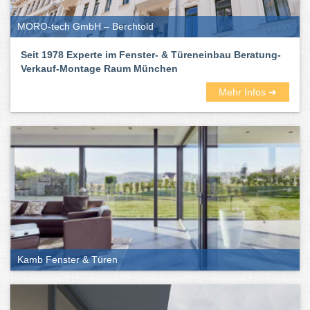
MORO-tech GmbH – Berchtold
Seit 1978 Experte im Fenster- & Türeneinbau Beratung-
Verkauf-Montage Raum München
Mehr Infos ➜
Kamb Fenster & Türen