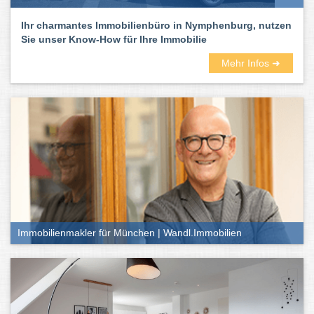
Ihr charmantes Immobilienbüro in Nymphenburg, nutzen
Sie unser Know-How für Ihre Immobilie
Mehr Infos ➜
Immobilienmakler für München | Wandl.Immobilien