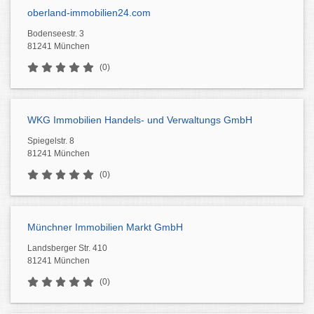
oberland-immobilien24.com
Bodenseestr. 3
81241 München
(0)
WKG Immobilien Handels- und Verwaltungs GmbH
Spiegelstr. 8
81241 München
(0)
Münchner Immobilien Markt GmbH
Landsberger Str. 410
81241 München
(0)