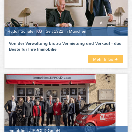
Rudolf Schäfer KG | Seit 1922 in München
Von der Verwaltung bis zu Vermietung und Verkauf - das
Beste für Ihre Immobilie
Mehr Infos ➜
Immobilien ZIPPOLD GmbH