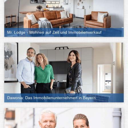
Mr. Lodge - Wohnen auf Zeit und Immobilienverkauf
Dawonia: Das Immobilienunternehmen in Bayern