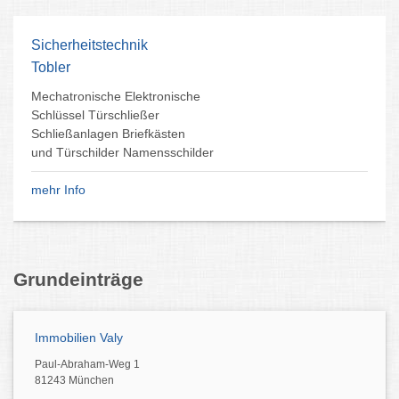
Sicherheitstechnik
Tobler
Mechatronische Elektronische
Schlüssel Türschließer
Schließanlagen Briefkästen
und Türschilder Namensschilder
mehr Info
Grundeinträge
Immobilien Valy
Paul-Abraham-Weg 1
81243 München