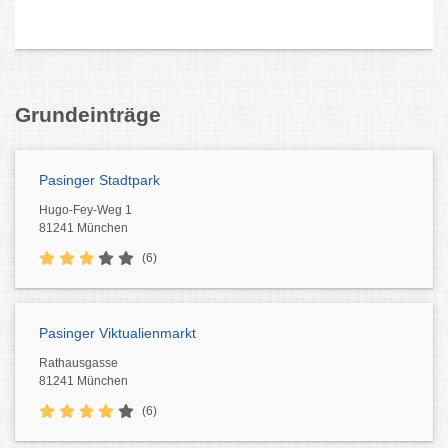
Grundeinträge
Pasinger Stadtpark
Hugo-Fey-Weg 1
81241 München
(6)
Pasinger Viktualienmarkt
Rathausgasse
81241 München
(6)