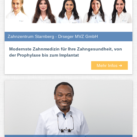
Zahnzentrum Starnberg - Drseger MVZ GmbH
Modernste Zahnmedizin für Ihre Zahngesundheit, von
der Prophylaxe bis zum Implantat
Mehr Infos ➜