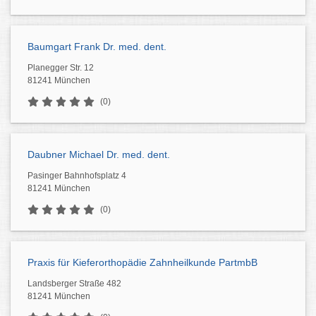
Baumgart Frank Dr. med. dent.
Planegger Str. 12
81241 München
(0)
Daubner Michael Dr. med. dent.
Pasinger Bahnhofsplatz 4
81241 München
(0)
Praxis für Kieferorthopädie Zahnheilkunde PartmbB
Landsberger Straße 482
81241 München