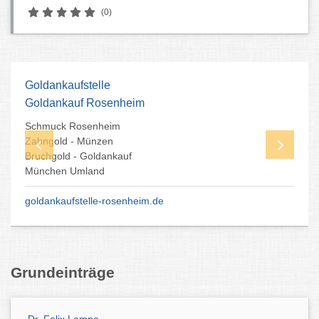
(0)
Goldankaufstelle
Goldankauf Rosenheim
Schmuck Rosenheim
Zahngold - Münzen
Bruchgold - Goldankauf
München Umland
goldankaufstelle-rosenheim.de
Grundeinträge