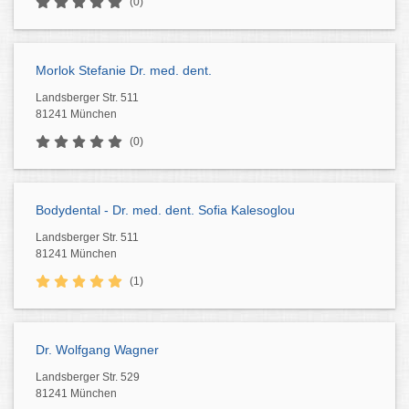
(0)
Morlok Stefanie Dr. med. dent.
Landsberger Str. 511
81241 München
(0)
Bodydental - Dr. med. dent. Sofia Kalesoglou
Landsberger Str. 511
81241 München
(1)
Dr. Wolfgang Wagner
Landsberger Str. 529
81241 München