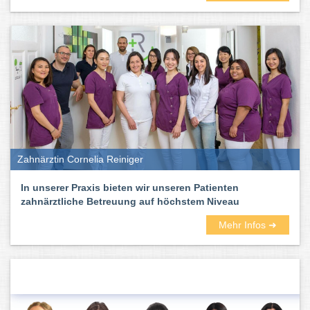
Zahnärztin Cornelia Reiniger
In unserer Praxis bieten wir unseren Patienten
zahnärztliche Betreuung auf höchstem Niveau
Mehr Infos ➜