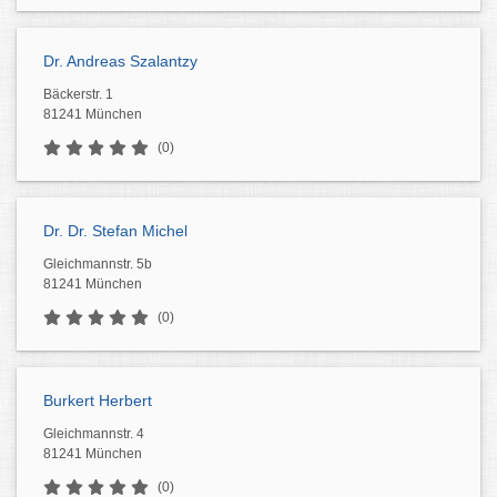
Dr. Andreas Szalantzy
Bäckerstr. 1
81241 München
(0)
Dr. Dr. Stefan Michel
Gleichmannstr. 5b
81241 München
(0)
Burkert Herbert
Gleichmannstr. 4
81241 München
(0)