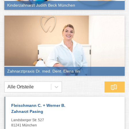
Kinderzahnarzt Judith Beck München
Zahnarztpraxis Dr. med. Dent. Elena Ilin
Alle Ortsteile
Fleischmann C. + Werner B.
Zahnarzt Pasing
Landsberger Str. 527
81241 München