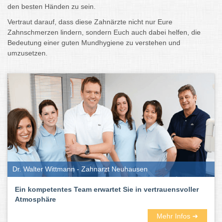
den besten Händen zu sein.
Vertraut darauf, dass diese Zahnärzte nicht nur Eure
Zahnschmerzen lindern, sondern Euch auch dabei helfen, die
Bedeutung einer guten Mundhygiene zu verstehen und
umzusetzen.
Dr. Walter Wittmann - Zahnarzt Neuhausen
Ein kompetentes Team erwartet Sie in vertrauensvoller
Atmosphäre
Mehr Infos ➜