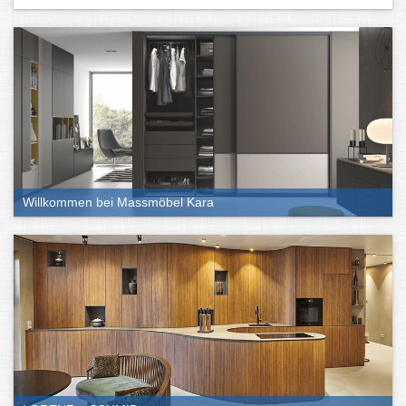
Willkommen bei Massmöbel Kara