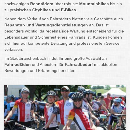
hochwertigen
Rennrädern
über robuste
Mountainbikes
bis hin
zu praktischen
Citybikes und E-Bikes.
Neben dem Verkauf von Fahrrädern bieten viele Geschäfte auch
Reparatur- und Wartungsdienstleistungen
an. Das ist
besonders wichtig, da regelmäßige Wartung entscheidend für die
Lebensdauer und Sicherheit eines Fahrrads ist. Kunden können
sich hier auf kompetente Beratung und professionellen Service
verlassen.
Im Stadtbranchenbuch findet Ihr eine große Auswahl an
Fahrradläden
und Anbietern für
Fahrradbedarf
mit aktuellen
Bewertungen und Erfahrungsberichten.