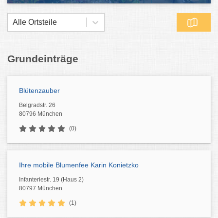
Alle Ortsteile
Grundeinträge
Blütenzauber
Belgradstr. 26
80796 München
(0)
Ihre mobile Blumenfee Karin Konietzko
Infanteriestr. 19 (Haus 2)
80797 München
(1)