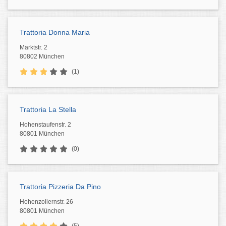
Trattoria Donna Maria
Marktstr. 2
80802 München
(1)
Trattoria La Stella
Hohenstaufenstr. 2
80801 München
(0)
Trattoria Pizzeria Da Pino
Hohenzollernstr. 26
80801 München