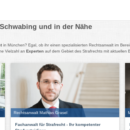
t Schwabing und in der Nähe
ht
in München? Egal, ob ihr einen spezialisierten Rechtsanwalt im Berei
ne Vielzahl an
Experten
auf dem Gebiet des Strafrechts mit aktuellen
Rechtsanwalt Mathias Grasel
M
Fachanwalt für Strafrecht - Ihr kompetenter