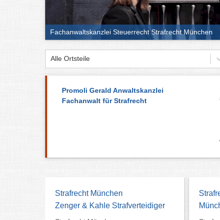
Fachanwaltskanzlei Steuerrecht Strafrecht München
Alle Ortsteile
Promoli Gerald Anwaltskanzlei
Fachanwalt für Strafrecht
Strafrecht München
Strafr
Zenger & Kahle Strafverteidiger
Münc