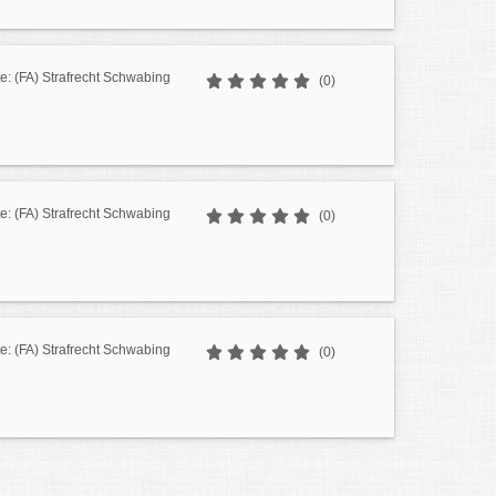
: (FA) Strafrecht Schwabing
(0)
: (FA) Strafrecht Schwabing
(0)
: (FA) Strafrecht Schwabing
(0)