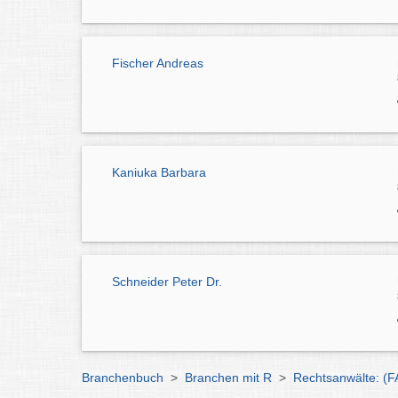
Fischer Andreas
Kaniuka Barbara
Schneider Peter Dr.
Branchenbuch
>
Branchen mit R
>
Rechtsanwälte: (F