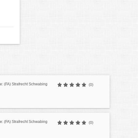
: (FA) Strafrecht Schwabing
(0)
: (FA) Strafrecht Schwabing
(0)