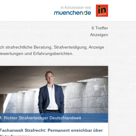
in Konzession von
6 Treffer
Anzeigen
ch strafrechtliche Beratung, Strafverteidigung, Anzeige
 Bewertungen und Erfahrungsberichten.
. Richter Strafverteidiger Deutschlandweit
Fachanwalt Strafrecht: Permanent erreichbar über