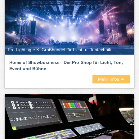
Pro Lighting e.K. Großhandel für Licht- u. Tontechnik
Home of Showbusiness - Der Pro-Shop für Licht, Ton,
Event und Bühne
Mehr Infos ➜