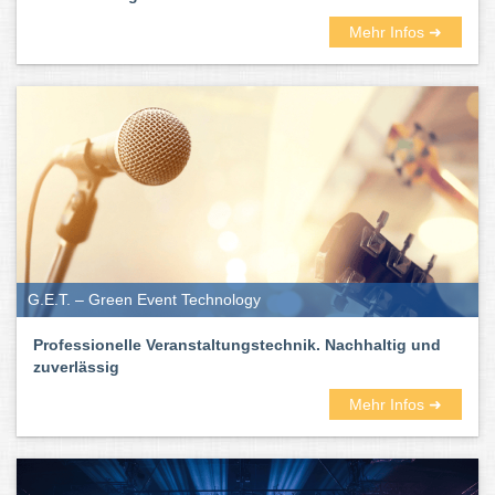
Mehr Infos ➜
G.E.T. – Green Event Technology
Professionelle Veranstaltungstechnik. Nachhaltig und
zuverlässig
Mehr Infos ➜