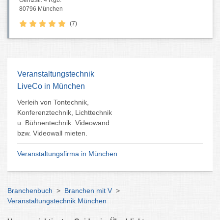
Gentzstr. 4 Rgb.
80796 München
(7)
Veranstaltungstechnik
LiveCo in München
Verleih von Tontechnik,
Konferenztechnik, Lichttechnik
u. Bühnentechnik. Videowand
bzw. Videowall mieten.
Veranstaltungsfirma in München
Branchenbuch
>
Branchen mit V
>
Veranstaltungstechnik München