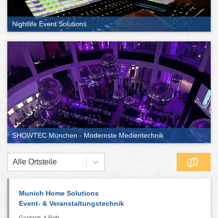
Nightlife Event Solutions
SHOWTEC München - Modernste Medientechnik
Alle Ortsteile
Munich Home Solutions
Event- & Veranstaltungstechnik