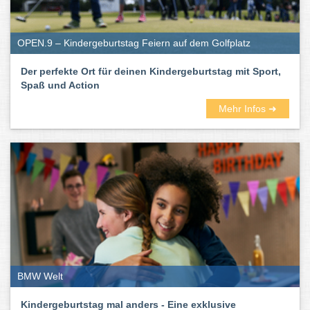
OPEN.9 – Kindergeburtstag Feiern auf dem Golfplatz
Der perfekte Ort für deinen Kindergeburtstag mit Sport,
Spaß und Action
Mehr Infos ➜
BMW Welt
Kindergeburtstag mal anders - Eine exklusive