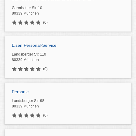
Garmischer Str. 10
80339 München
(0)
Eisen Personal-Service
Landsberger Str. 110
80339 München
(0)
Personic
Landsberger Str. 98
80339 München
(0)