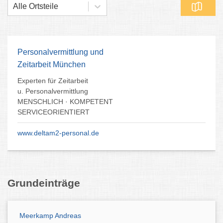
Alle Ortsteile
Personalvermittlung und
Zeitarbeit München
Experten für Zeitarbeit
u. Personalvermittlung
MENSCHLICH · KOMPETENT
SERVICEORIENTIERT
www.deltam2-personal.de
Grundeinträge
Meerkamp Andreas