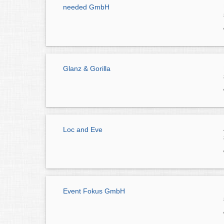
needed GmbH
Glanz & Gorilla
Loc and Eve
Event Fokus GmbH