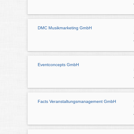
DMC Musikmarketing GmbH
Eventconcepts GmbH
Facts Veranstaltungsmanagement GmbH