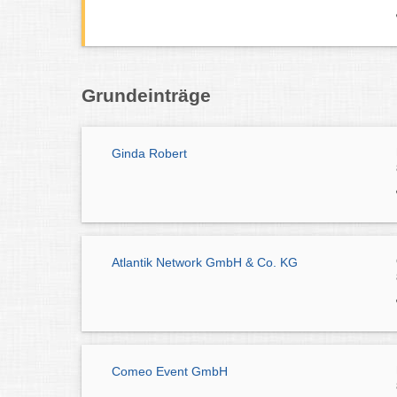
Grundeinträge
Ginda Robert
Atlantik Network GmbH & Co. KG
Comeo Event GmbH