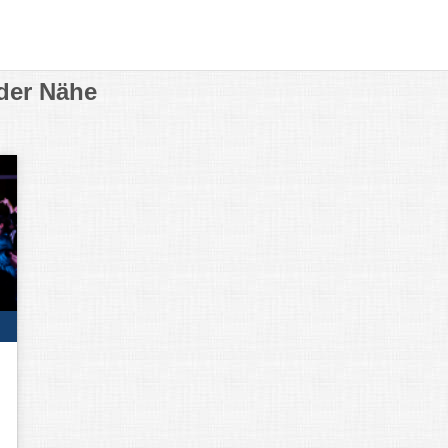
der Nähe