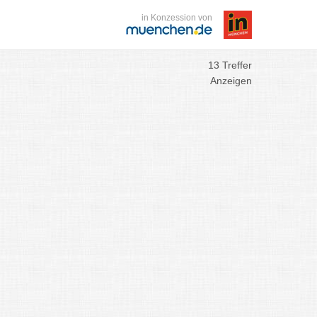
in Konzession von
13 Treffer
Anzeigen