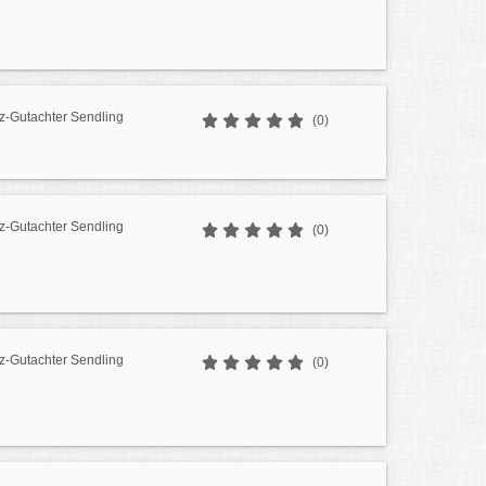
z-Gutachter Sendling
(0)
z-Gutachter Sendling
(0)
z-Gutachter Sendling
(0)