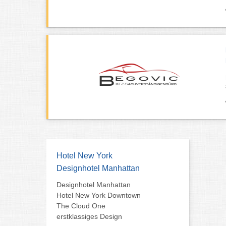
Hotel New York
Designhotel Manhattan
Designhotel Manhattan
Hotel New York Downtown
The Cloud One
erstklassiges Design