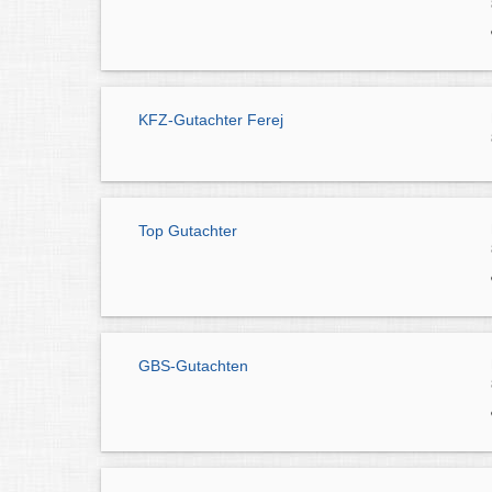
KFZ-Gutachter Ferej
Top Gutachter
GBS-Gutachten