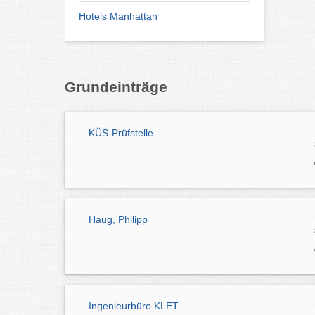
Hotels Manhattan
Grundeinträge
KÜS-Prüfstelle
Haug, Philipp
Ingenieurbüro KLET