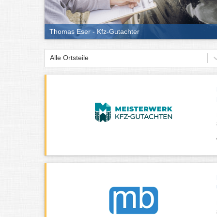
Thomas Eser - Kfz-Gutachter
Alle Ortsteile