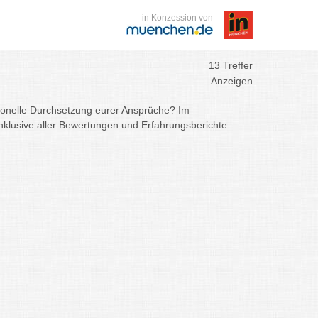
in Konzession von
13 Treffer
Anzeigen
sionelle Durchsetzung eurer Ansprüche? Im
inklusive aller Bewertungen und Erfahrungsberichte.