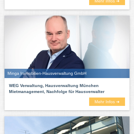
Mehr Infos ➜
Minga Immobilien-Hausverwaltung GmbH
WEG Verwaltung, Hausverwaltung München
Mietmanagement, Nachfolge für Hausverwalter
Mehr Infos ➜