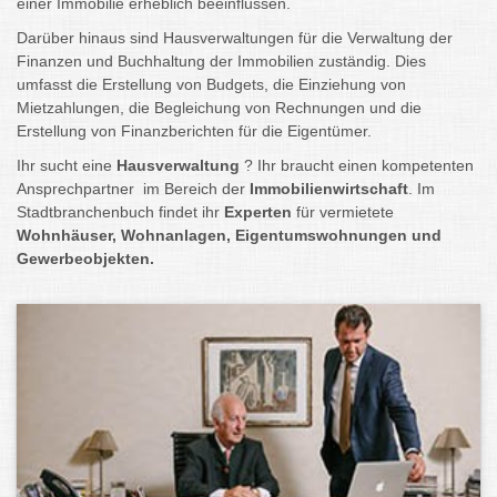
einer Immobilie erheblich beeinflussen.
Darüber hinaus sind Hausverwaltungen für die Verwaltung der
Finanzen und Buchhaltung der Immobilien zuständig. Dies
umfasst die Erstellung von Budgets, die Einziehung von
Mietzahlungen, die Begleichung von Rechnungen und die
Erstellung von Finanzberichten für die Eigentümer.
Ihr sucht eine
Hausverwaltung
? Ihr braucht einen kompetenten
Ansprechpartner im Bereich der
Immobilienwirtschaft
. Im
Stadtbranchenbuch findet ihr
Experten
für vermietete
Wohnhäuser, Wohnanlagen, Eigentumswohnungen und
Gewerbeobjekten.