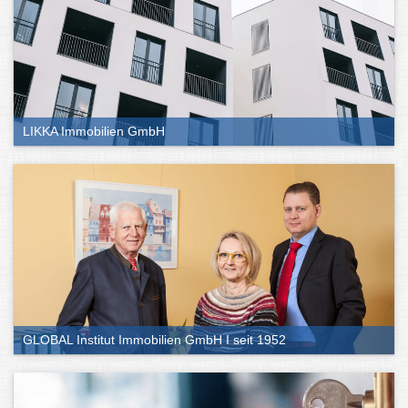
LIKKA Immobilien GmbH
GLOBAL Institut Immobilien GmbH I seit 1952