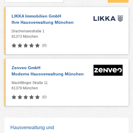
LIKKA Immobilien GmbH
Ihre Hausverwaltung München
Drachenseestraße 1
81373 München
(0)
Zenveo GmbH
Moderne Hausverwaltung München
Machtlfinger Straße 11
81379 München
(0)
Hausverwaltung und