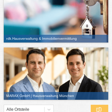
rdk.Hausverwaltung & Immobilienvermittlung
MARAX GmbH | Hausverwaltung München
Alle Ortsteile