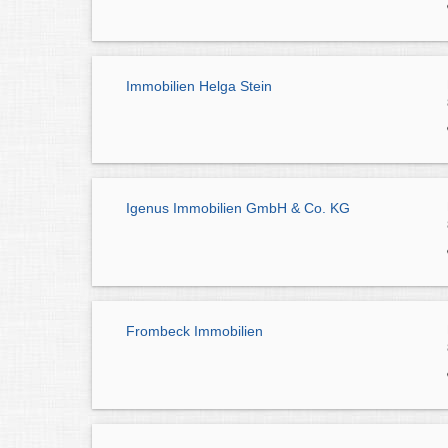
Immobilien Helga Stein
Igenus Immobilien GmbH & Co. KG
Frombeck Immobilien