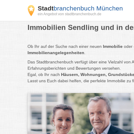
Stadt
branchenbuch München
ein Angebot von stadtbranchenbuch.de
Immobilien Sendling und in de
Ob Ihr auf der Suche nach einer neuen
Immobilie
oder 
Immobilienangelegenheiten
.
Das Stadtbranchenbuch verfügt über eine Vielzahl von 
Erfahrungsberichten und Bewertungen versehen.
Egal, ob Ihr nach
Häusern, Wohnungen, Grundstück
Lasst uns Euch dabei helfen, die perfekte Immobilie zu 