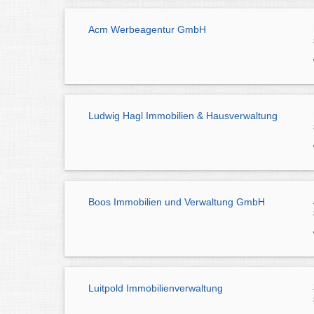
Acm Werbeagentur GmbH
Ludwig Hagl Immobilien & Hausverwaltung
Boos Immobilien und Verwaltung GmbH
Luitpold Immobilienverwaltung