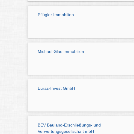
Pflügler Immobilien
Michael Glas Immobilien
Euras-Invest GmbH
BEV Bauland-Erschließungs- und
Verwertungsgesellschaft mbH