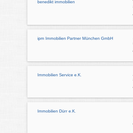
benedikt immobilien
ipm Immobilien Partner München GmbH
Immobilien Service e.K.
Immobilien Dürr e.K.