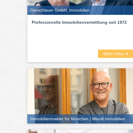
Gerschlauer GmbH, Immobilien
Professionelle Immobilienvermittlung seit 1972
Mehr Infos ➜
Immobilienmakler für München | Wandl.Immobilien