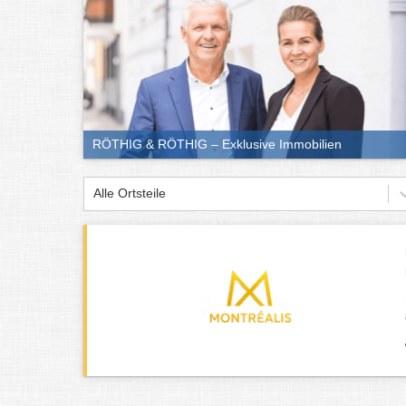
RÖTHIG & RÖTHIG – Exklusive Immobilien
Alle Ortsteile