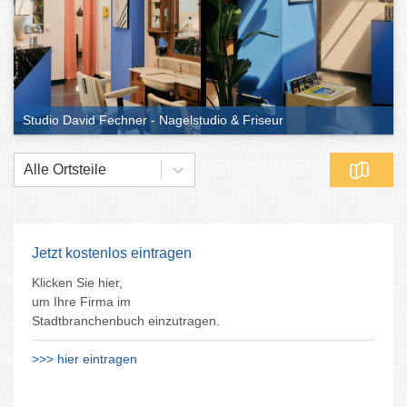
Studio David Fechner - Nagelstudio & Friseur
Alle Ortsteile
Jetzt kostenlos eintragen
Klicken Sie hier,
um Ihre Firma im
Stadtbranchenbuch einzutragen.
>>> hier eintragen