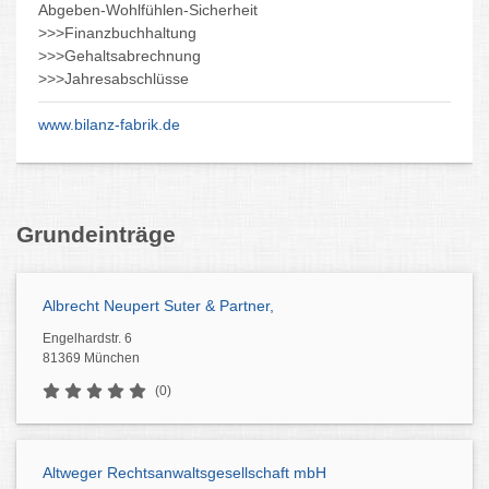
Abgeben-Wohlfühlen-Sicherheit
>>>Finanzbuchhaltung
>>>Gehaltsabrechnung
>>>Jahresabschlüsse
www.bilanz-fabrik.de
Grundeinträge
Albrecht Neupert Suter & Partner,
Engelhardstr. 6
81369 München
(0)
Altweger Rechtsanwaltsgesellschaft mbH