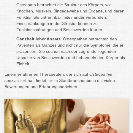
Osteopath betrachtet die Struktur des Körpers, wie
Knochen, Muskeln, Bindegewebe und Organe, und deren
Funktion als untrennbar miteinander verbunden.
Einschränkungen in der Struktur können zu
Funktionsstörungen und Beschwerden führen.
Ganzheitlicher Ansatz
: Osteopathen betrachten den
Patienten als Ganzes und nicht nur die Symptome, die er
präsentiert. Sie suchen nach der zugrunde liegenden
Ursache von Beschwerden und behandeln den Körper als
Einheit.
Einem erfahrenen Therapeuten, der sich auf
Osteopathie
spezialisiert hat, findet ihr im Stadtbranchenbuch mit vielen
Bewertungen und Erfahrungsberichten.