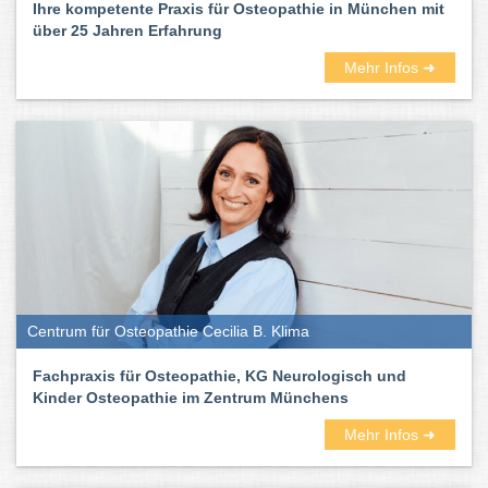
Ihre kompetente Praxis für Osteopathie in München mit
über 25 Jahren Erfahrung
Mehr Infos ➜
Centrum für Osteopathie Cecilia B. Klima
Fachpraxis für Osteopathie, KG Neurologisch und
Kinder Osteopathie im Zentrum Münchens
Mehr Infos ➜