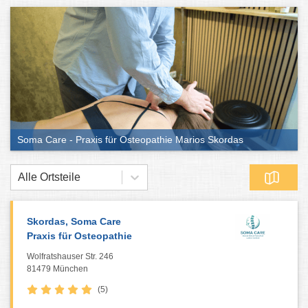
Soma Care - Praxis für Osteopathie Marios Skordas
Alle Ortsteile
Skordas, Soma Care
Praxis für Osteopathie
Wolfratshauser Str. 246
81479 München
(5)