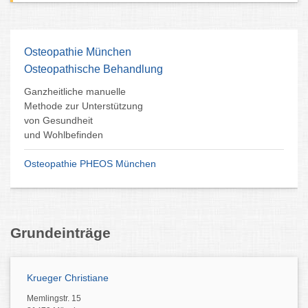
Osteopathie München
Osteopathische Behandlung
Ganzheitliche manuelle
Methode zur Unterstützung
von Gesundheit
und Wohlbefinden
Osteopathie PHEOS München
Grundeinträge
Krueger Christiane
Memlingstr. 15