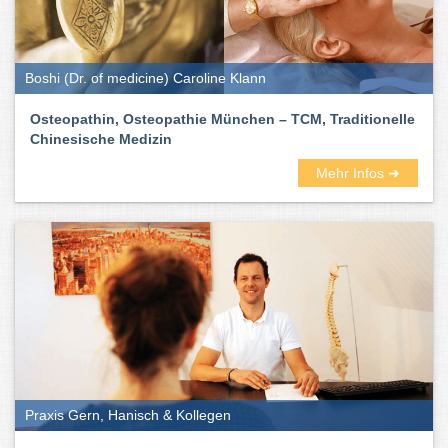
Boshi (Dr. of medicine) Caroline Klann
Osteopathin, Osteopathie München – TCM, Traditionelle
Chinesische Medizin
Mehr Infos ➜
Praxis Gern, Hanisch & Kollegen