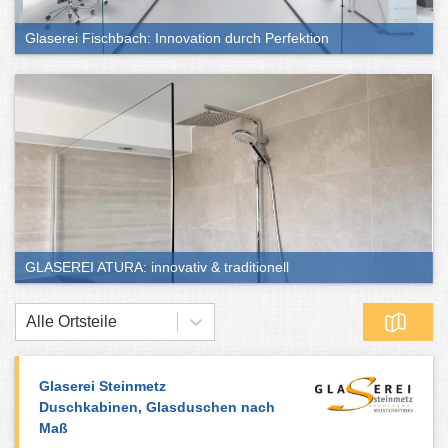
Glaserei Fischbach: Innovation durch Perfektion
GLASEREI ATURA: innovativ & traditionell
Alle Ortsteile
Glaserei Steinmetz
Duschkabinen, Glasduschen nach
Maß