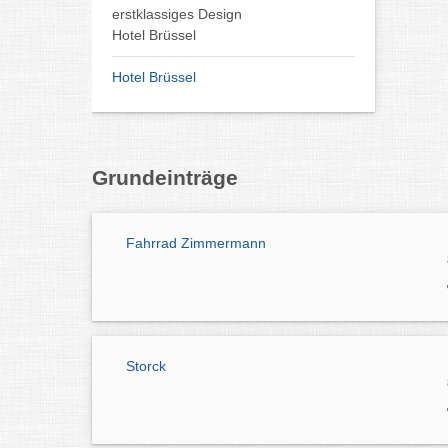
erstklassiges Design
Hotel Brüssel
Hotel Brüssel
Grundeinträge
Fahrrad Zimmermann
Storck