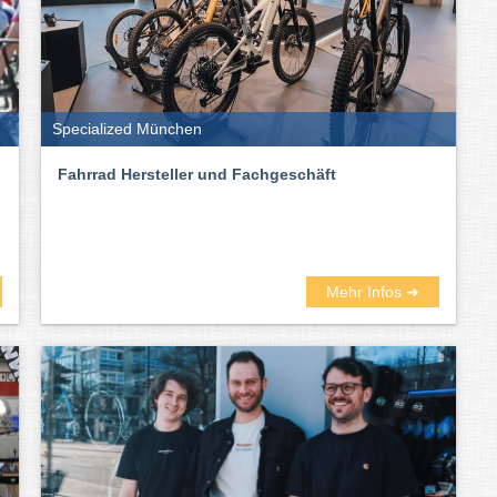
Specialized München
Fahrrad Hersteller und Fachgeschäft
Mehr Infos ➜