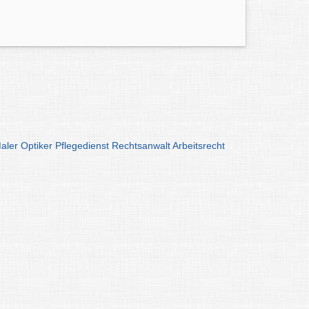
aler
Optiker
Pflegedienst
Rechtsanwalt
Arbeitsrecht