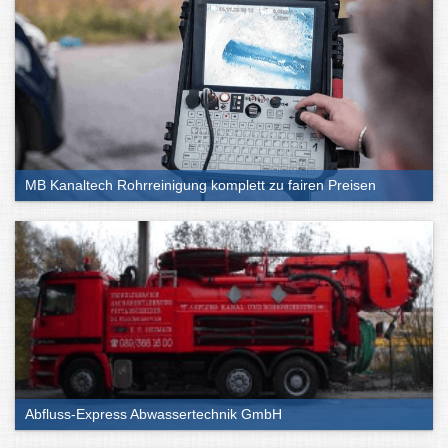
MB Kanaltech Rohrreinigung komplett zu fairen Preisen
Abfluss-Express Abwassertechnik GmbH