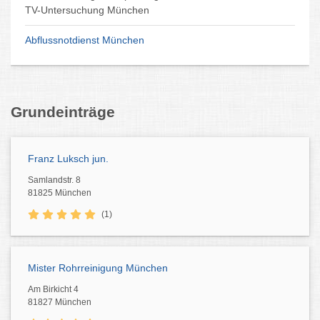
TV-Untersuchung München
Abflussnotdienst München
Grundeinträge
Franz Luksch jun.
Samlandstr. 8
81825 München
(1)
Mister Rohrreinigung München
Am Birkicht 4
81827 München