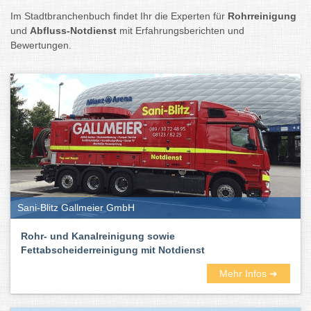
Im Stadtbranchenbuch findet Ihr die Experten für
Rohrreinigung
und
Abfluss-Notdienst
mit Erfahrungsberichten und
Bewertungen.
Sani-Blitz Gallmeier GmbH
Rohr- und Kanalreinigung sowie
Fettabscheiderreinigung mit Notdienst
Mehr Infos ➜