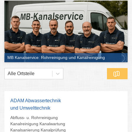
MB Kanalservice: Rohrreinigung und Kanalreinigung
Alle Ortsteile
ADAM Abwassertechnik
und Umwelttechnik
Abfluss- u. Rohrreinigung
Kanalreinigung Kanalwartung
Kanalsanierung Kanalprüfung