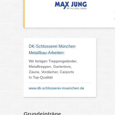
DK-Schlosserei München
Metallbau-Arbeiten:
Wir fertigen Treppengeländer,
Metalltreppen, Gartentore,
Zäune, Vordächer, Carports
In Top-Qualität
www.dk-schlosserei-muenchen.de
Grundeinträge