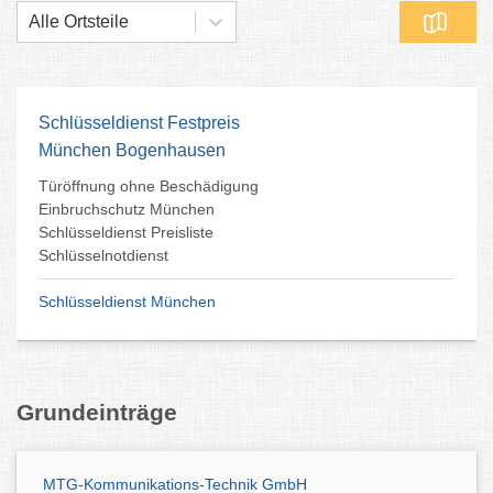
Alle Ortsteile
Schlüsseldienst Festpreis
München Bogenhausen
Türöffnung ohne Beschädigung
Einbruchschutz München
Schlüsseldienst Preisliste
Schlüsselnotdienst
Schlüsseldienst München
Grundeinträge
MTG-Kommunikations-Technik GmbH