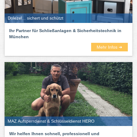
Dolezel... sichert und schützt
Ihr Partner für Schließanlagen & Sicherheitstechnik in
München
Mehr Infos ➜
MAZ Aufsperrdienst & Schlüsseldienst HERO
Wir helfen Ihnen schnell, professionell und