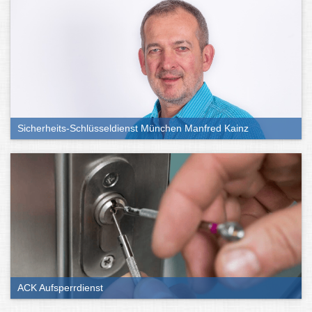
Sicherheits-Schlüsseldienst München Manfred Kainz
ACK Aufsperrdienst