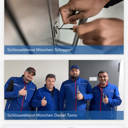
Schlüsseldienst München Schopper
Schlüsseldienst München Daniel Tomic