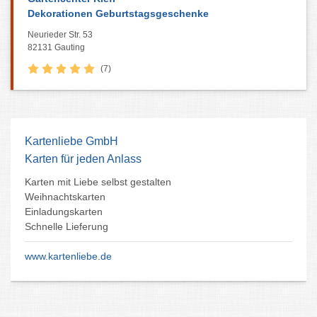
Dekorationen Geburtstagsgeschenke
Neurieder Str. 53
82131 Gauting
(7)
Kartenliebe GmbH
Karten für jeden Anlass
Karten mit Liebe selbst gestalten
Weihnachtskarten
Einladungskarten
Schnelle Lieferung
www.kartenliebe.de