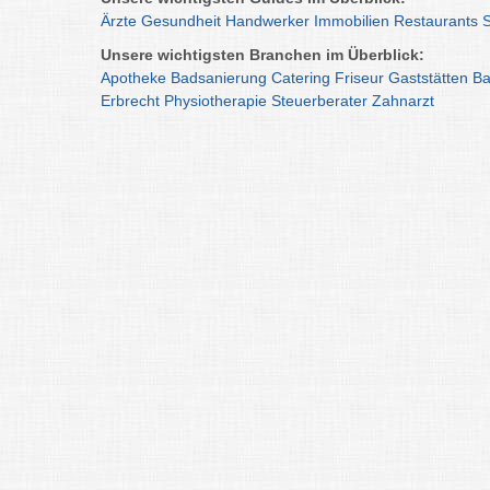
Ärzte
Gesundheit
Handwerker
Immobilien
Restaurants
Unsere wichtigsten Branchen im Überblick:
Apotheke
Badsanierung
Catering
Friseur
Gaststätten
Ba
Erbrecht
Physiotherapie
Steuerberater
Zahnarzt