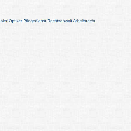
aler
Optiker
Pflegedienst
Rechtsanwalt
Arbeitsrecht