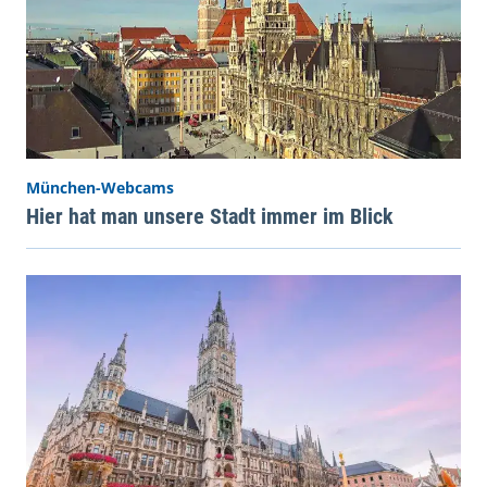
München-Webcams
Hier hat man unsere Stadt immer im Blick