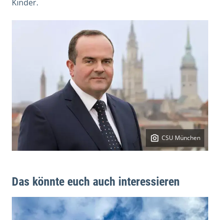
Kinder.
CSU München
Das könnte euch auch interessieren