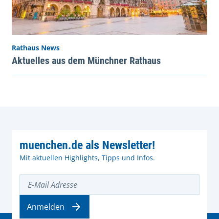
Rathaus News
Aktuelles aus dem Münchner Rathaus
muenchen.de als Newsletter!
Mit aktuellen Highlights, Tipps und Infos.
E-Mail Adresse
Anmelden