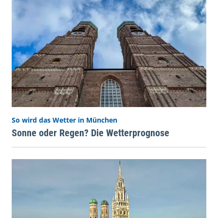
So wird das Wetter in München
Sonne oder Regen? Die Wetterprognose