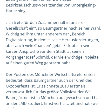
Bezirksausschuss-Vorsitzender von Untergiesing-
Harlaching.
„Ich trete für den Zusammenhalt in unserer
Gesellschaft ein“, so Baumgärtner nach seiner Wahl.
Wichtig sei ihm unter anderem der „Bereich
Digitalisierung, in dem es viele Herausforderungen,
aber auch viele Chancen“ gebe. Er lobte in seiner
kurzen Ansprache vor dem Stadtrat seinen
Vorgänger Josef Schmid, der viele wichtige Projekte
auf einen guten Weg gebracht habe.
Der Posten des Münchner Wirtschaftsreferenten
bedeutet, dass Baumgärtner auch der Chef des
Oktoberfests ist. Er zeichnete 2019 erstmals
verantwortlich für das größte Volksfest der Welt.
Baumgärtner ist in München aufgewachsen und hat
an der LMU studiert. Er ist verheiratet und hat zwei