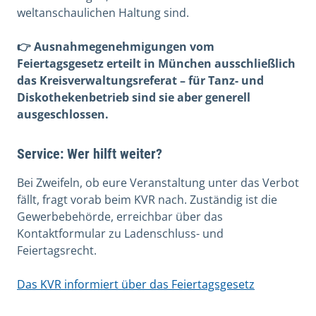
weltanschaulichen Haltung sind.
👉 Ausnahmegenehmigungen vom
Feiertagsgesetz erteilt in München ausschließlich
das Kreisverwaltungsreferat – für Tanz- und
Diskothekenbetrieb sind sie aber generell
ausgeschlossen.
Service: Wer hilft weiter?
Bei Zweifeln, ob eure Veranstaltung unter das Verbot
fällt, fragt vorab beim KVR nach. Zuständig ist die
Gewerbebehörde, erreichbar über das
Kontaktformular zu Ladenschluss- und
Feiertagsrecht.
Das KVR informiert über das Feiertagsgesetz