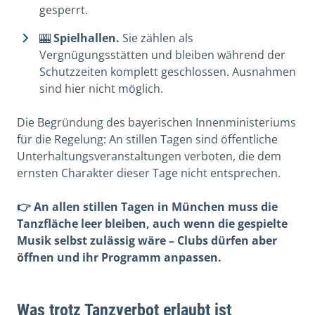
gesperrt.
🎰
Spielhallen.
Sie zählen als
Vergnügungsstätten und bleiben während der
Schutzzeiten komplett geschlossen. Ausnahmen
sind hier nicht möglich.
Die Begründung des bayerischen Innenministeriums
für die Regelung: An stillen Tagen sind öffentliche
Unterhaltungsveranstaltungen verboten, die dem
ernsten Charakter dieser Tage nicht entsprechen.
👉 An allen stillen Tagen in München muss die
Tanzfläche leer bleiben, auch wenn die gespielte
Musik selbst zulässig wäre – Clubs dürfen aber
öffnen und ihr Programm anpassen.
Was trotz Tanzverbot erlaubt ist