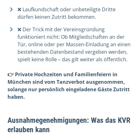
❌ Laufkundschaft oder unbeteiligte Dritte
dürfen keinen Zutritt bekommen.
❌ Der Trick mit der Vereinsgründung
funktioniert nicht: Ob Mitgliedschaften an der
Tür, online oder per Massen-Einladung an einen
bestehenden Datenbestand vergeben werden,
spielt keine Rolle – das gilt weiter als öffentlich.
👉 Private Hochzeiten und Familienfeiern in
München sind vom Tanzverbot ausgenommen,
solange nur persönlich eingeladene Gäste Zutritt
haben.
Ausnahmegenehmigungen: Was das KVR
erlauben kann