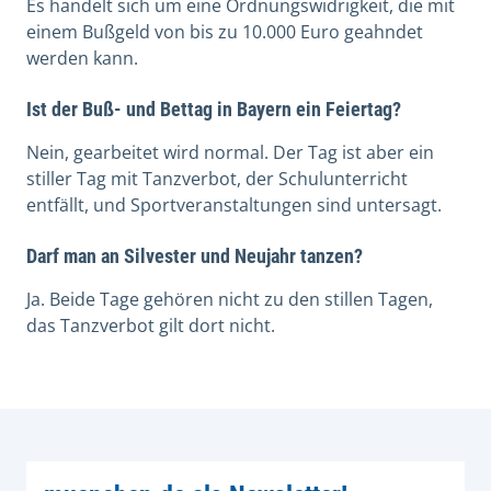
Es handelt sich um eine Ordnungswidrigkeit, die mit
einem Bußgeld von bis zu 10.000 Euro geahndet
werden kann.
Ist der Buß- und Bettag in Bayern ein Feiertag?
Nein, gearbeitet wird normal. Der Tag ist aber ein
stiller Tag mit Tanzverbot, der Schulunterricht
entfällt, und Sportveranstaltungen sind untersagt.
Darf man an Silvester und Neujahr tanzen?
Ja. Beide Tage gehören nicht zu den stillen Tagen,
das Tanzverbot gilt dort nicht.