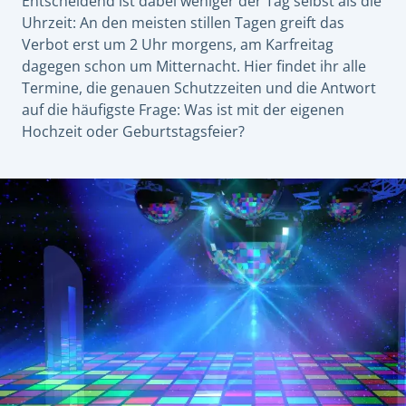
Entscheidend ist dabei weniger der Tag selbst als die
Uhrzeit: An den meisten stillen Tagen greift das
Verbot erst um 2 Uhr morgens, am Karfreitag
dagegen schon um Mitternacht. Hier findet ihr alle
Termine, die genauen Schutzzeiten und die Antwort
auf die häufigste Frage: Was ist mit der eigenen
Hochzeit oder Geburtstagsfeier?