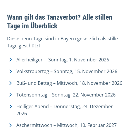
Wann gilt das Tanzverbot? Alle stillen
Tage im Überblick
Diese neun Tage sind in Bayern gesetzlich als stille
Tage geschützt:
Allerheiligen – Sonntag, 1. November 2026
Volkstrauertag – Sonntag, 15. November 2026
Buß- und Bettag – Mittwoch, 18. November 2026
Totensonntag – Sonntag, 22. November 2026
Heiliger Abend – Donnerstag, 24. Dezember
2026
Aschermittwoch – Mittwoch, 10. Februar 2027