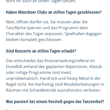
dürft ihr auch an stillen Tagen tanzen.
Haben Münchner Clubs an stillen Tagen geschlossen?
Nein, öffnen dürfen sie. Sie müssen aber die
Tanzfläche sperren und das Programm dem
Charakter des Tages anpassen. Spielhallen dagegen
bleiben komplett geschlossen.
Sind Konzerte an stillen Tagen erlaubt?
Das entscheidet das Kreisverwaltungsreferat im
Einzelfall anhand des geplanten Repertoires. Klassik
oder ruhige Programme sind meist
unproblematisch, Hardrock und Heavy Metal in der
Regel nicht. Am Karfreitag sind Musikdarbietungen in
Räumen mit Schankbetrieb ausnahmslos verboten.
Was passiert bei einem Verstoß gegen das Tanzverbot?