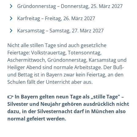
Gründonnerstag – Donnerstag, 25. März 2027
Karfreitag – Freitag, 26. März 2027
Karsamstag – Samstag, 27. März 2027
Nicht alle stillen Tage sind auch gesetzliche
Feiertage: Volkstrauertag, Totensonntag,
Aschermittwoch, Gründonnerstag, Karsamstag und
Heiliger Abend sind normale Arbeitstage. Der Buß-
und Bettag ist in Bayern zwar kein Feiertag, an den
Schulen fällt der Unterricht aber aus.
👉 In Bayern gelten neun Tage als „stille Tage" –
Silvester und Neujahr gehören ausdrücklich nicht
dazu, in der Silvesternacht darf in München also
normal gefeiert werden.