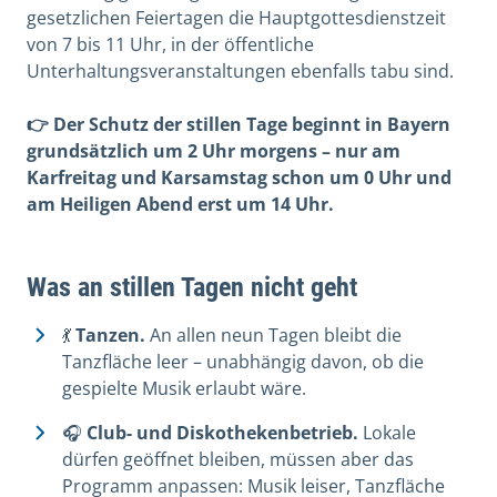
gesetzlichen Feiertagen die Hauptgottesdienstzeit
von 7 bis 11 Uhr, in der öffentliche
Unterhaltungsveranstaltungen ebenfalls tabu sind.
👉 Der Schutz der stillen Tage beginnt in Bayern
grundsätzlich um 2 Uhr morgens – nur am
Karfreitag und Karsamstag schon um 0 Uhr und
am Heiligen Abend erst um 14 Uhr.
Was an stillen Tagen nicht geht
💃
Tanzen.
An allen neun Tagen bleibt die
Tanzfläche leer – unabhängig davon, ob die
gespielte Musik erlaubt wäre.
🎧
Club- und Diskothekenbetrieb.
Lokale
dürfen geöffnet bleiben, müssen aber das
Programm anpassen: Musik leiser, Tanzfläche