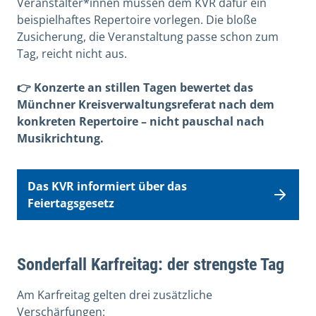
Veranstalter*innen müssen dem KVR dafür ein
beispielhaftes Repertoire vorlegen. Die bloße
Zusicherung, die Veranstaltung passe schon zum
Tag, reicht nicht aus.
👉 Konzerte an stillen Tagen bewertet das
Münchner Kreisverwaltungsreferat nach dem
konkreten Repertoire – nicht pauschal nach
Musikrichtung.
Das KVR informiert über das
Feiertagsgesetz
Sonderfall Karfreitag: der strengste Tag
Am Karfreitag gelten drei zusätzliche
Verschärfungen: