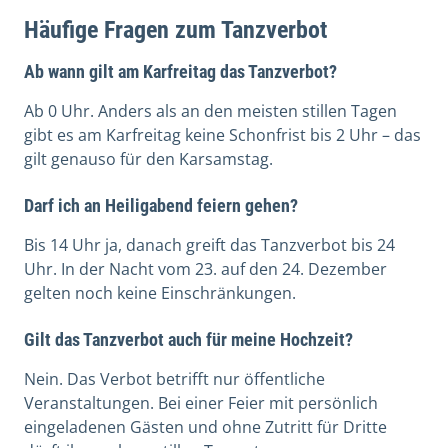
Häufige Fragen zum Tanzverbot
Ab wann gilt am Karfreitag das Tanzverbot?
Ab 0 Uhr. Anders als an den meisten stillen Tagen
gibt es am Karfreitag keine Schonfrist bis 2 Uhr – das
gilt genauso für den Karsamstag.
Darf ich an Heiligabend feiern gehen?
Bis 14 Uhr ja, danach greift das Tanzverbot bis 24
Uhr. In der Nacht vom 23. auf den 24. Dezember
gelten noch keine Einschränkungen.
Gilt das Tanzverbot auch für meine Hochzeit?
Nein. Das Verbot betrifft nur öffentliche
Veranstaltungen. Bei einer Feier mit persönlich
eingeladenen Gästen und ohne Zutritt für Dritte