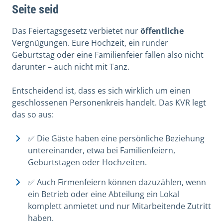
Seite seid
Das Feiertagsgesetz verbietet nur
öffentliche
Vergnügungen. Eure Hochzeit, ein runder
Geburtstag oder eine Familienfeier fallen also nicht
darunter – auch nicht mit Tanz.
Entscheidend ist, dass es sich wirklich um einen
geschlossenen Personenkreis handelt. Das KVR legt
das so aus:
✅ Die Gäste haben eine persönliche Beziehung
untereinander, etwa bei Familienfeiern,
Geburtstagen oder Hochzeiten.
✅ Auch Firmenfeiern können dazuzählen, wenn
ein Betrieb oder eine Abteilung ein Lokal
komplett anmietet und nur Mitarbeitende Zutritt
haben.