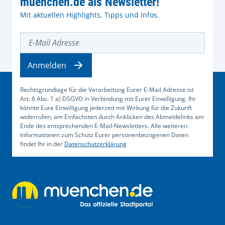
muenchen.de als Newsletter!
Mit aktuellen Highlights, Tipps und Infos.
E-Mail Adresse
Anmelden
Rechtsgrundlage für die Verarbeitung Eurer E-Mail Adresse ist
Art. 6 Abs. 1 a) DSGVO in Verbindung mit Eurer Einwilligung. Ihr
könnte Eure Einwilligung jederzeit mit Wirkung für die Zukunft
widerrufen, am Einfachsten durch Anklicken des Abmeldelinks am
Ende des entsprechenden E-Mail-Newsletters. Alle weiteren
Informationen zum Schutz Eurer personenbezogenen Daten
findet Ihr in der
Datenschutzerklärung