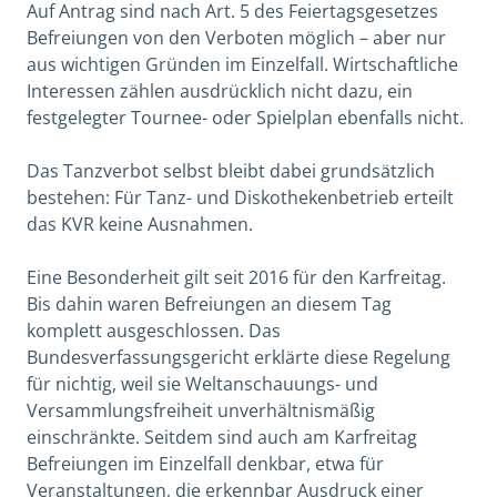
Auf Antrag sind nach Art. 5 des Feiertagsgesetzes
Befreiungen von den Verboten möglich – aber nur
aus wichtigen Gründen im Einzelfall. Wirtschaftliche
Interessen zählen ausdrücklich nicht dazu, ein
festgelegter Tournee- oder Spielplan ebenfalls nicht.
Das Tanzverbot selbst bleibt dabei grundsätzlich
bestehen: Für Tanz- und Diskothekenbetrieb erteilt
das KVR keine Ausnahmen.
Eine Besonderheit gilt seit 2016 für den Karfreitag.
Bis dahin waren Befreiungen an diesem Tag
komplett ausgeschlossen. Das
Bundesverfassungsgericht erklärte diese Regelung
für nichtig, weil sie Weltanschauungs- und
Versammlungsfreiheit unverhältnismäßig
einschränkte. Seitdem sind auch am Karfreitag
Befreiungen im Einzelfall denkbar, etwa für
Veranstaltungen, die erkennbar Ausdruck einer