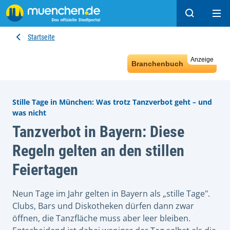
Suchen
Hau
Startseite
Anzeige
Branchenbuch
Stille Tage in München: Was trotz Tanzverbot geht – und
was nicht
Tanzverbot in Bayern: Diese
Regeln gelten an den stillen
Feiertagen
Neun Tage im Jahr gelten in Bayern als „stille Tage".
Clubs, Bars und Diskotheken dürfen dann zwar
öffnen, die Tanzfläche muss aber leer bleiben.