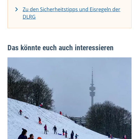
Zu den Sicherheitstipps und Eisregeln der
DLRG
Das könnte euch auch interessieren