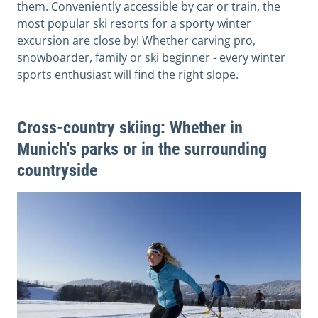
them. Conveniently accessible by car or train, the
most popular ski resorts for a sporty winter
excursion are close by! Whether carving pro,
snowboarder, family or ski beginner - every winter
sports enthusiast will find the right slope.
Cross-country skiing: Whether in
Munich's parks or in the surrounding
countryside