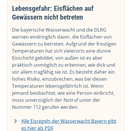
Lebensgefahr: Eisflächen auf
Gewässern nicht betreten
Die bayerische Wasserwacht und die DLRG
warnen eindringlich davor, die Eisflächen von
Gewässern zu betreten. Aufgrund der frostigen
Temperaturen hat sich vielerorts eine dünne
Eisschicht gebildet, von außen ist es aber
praktisch unmöglich zu erkennen, wie dick und
vor allem tragfähig sie ist. Es besteht daher ein
hohes Risiko, einzubrechen, was bei diesen
Temperaturen lebensgefährlich ist. Wenn
jemand beobachtet, wie eine Person einbricht,
muss unverzüglich der Notruf unter der
Nummer 112 gerufen werden.
Alle Eisregeln der Wasserwacht Bayern gibt
es hier als PDF