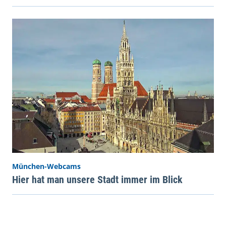
München-Webcams
Hier hat man unsere Stadt immer im Blick