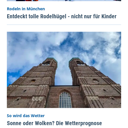
Rodeln in München
Entdeckt tolle Rodelhügel - nicht nur für Kinder
So wird das Wetter
Sonne oder Wolken? Die Wetterprognose