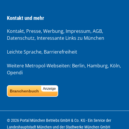
Kontakt und mehr
Kontakt, Presse, Werbung, Impressum, AGB,
Datenschutz, Interessante Links zu München
Leichte Sprache
,
Barrierefreiheit
Weitere Metropol-Webseiten:
Berlin
,
Hamburg
,
Köln
,
Opendi
Anzeige
Branchenbuch
© 2026 Portal München Betriebs GmbH & Co. KG - Ein Service der
Landeshauptstadt München und der Stadtwerke München GmbH