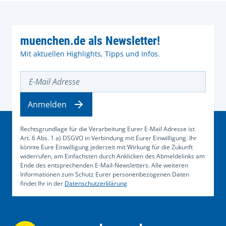
muenchen.de als Newsletter!
Mit aktuellen Highlights, Tipps und Infos.
E-Mail Adresse
Anmelden
Rechtsgrundlage für die Verarbeitung Eurer E-Mail Adresse ist
Art. 6 Abs. 1 a) DSGVO in Verbindung mit Eurer Einwilligung. Ihr
könnte Eure Einwilligung jederzeit mit Wirkung für die Zukunft
widerrufen, am Einfachsten durch Anklicken des Abmeldelinks am
Ende des entsprechenden E-Mail-Newsletters. Alle weiteren
Informationen zum Schutz Eurer personenbezogenen Daten
findet Ihr in der
Datenschutzerklärung