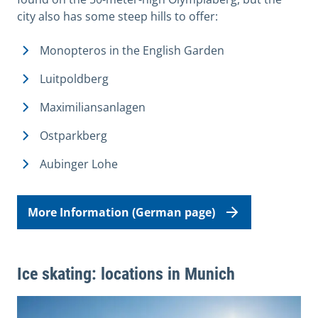
city also has some steep hills to offer:
Monopteros in the English Garden
Luitpoldberg
Maximiliansanlagen
Ostparkberg
Aubinger Lohe
More Information (German page)
Ice skating: locations in Munich