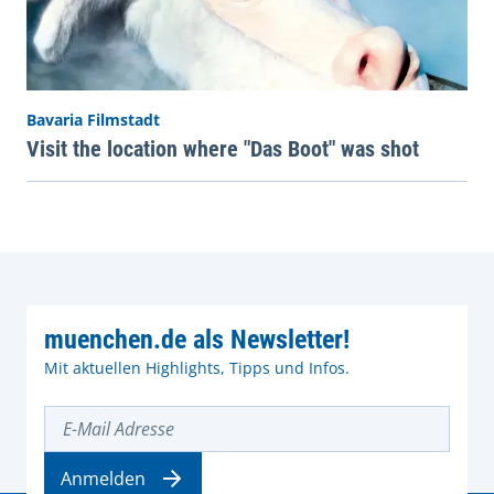
Bavaria Filmstadt
Visit the location where "Das Boot" was shot
muenchen.de als Newsletter!
Mit aktuellen Highlights, Tipps und Infos.
E-Mail Adresse
Anmelden