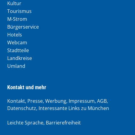
Kultur
Tourismus
M-Strom
Bürgerservice
Hotels
Webcam
Stadtteile
Landkreise
Umland
Kontakt und mehr
Kontakt, Presse, Werbung, Impressum, AGB,
Datenschutz, Interessante Links zu München
Leichte Sprache
,
Barrierefreiheit