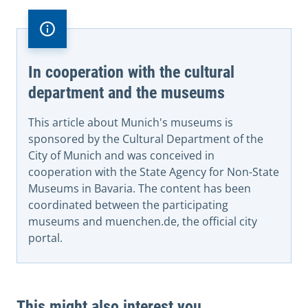
In cooperation with the cultural
department and the museums
This article about Munich's museums is
sponsored by the Cultural Department of the
City of Munich and was conceived in
cooperation with the State Agency for Non-State
Museums in Bavaria. The content has been
coordinated between the participating
museums and muenchen.de, the official city
portal.
This might also interest you