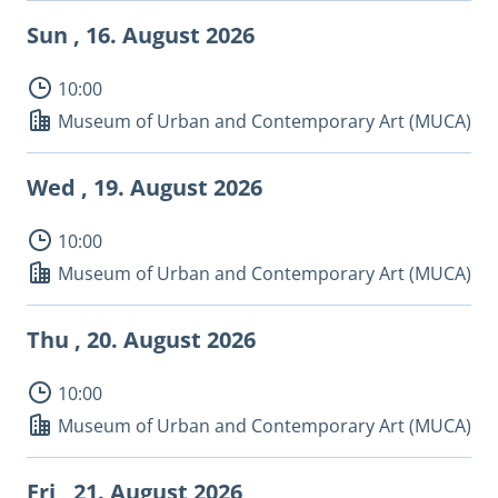
Sun , 16.
August 2026
10:00
Museum of Urban and Contemporary Art (MUCA)
Wed , 19.
August 2026
10:00
Museum of Urban and Contemporary Art (MUCA)
Thu , 20.
August 2026
10:00
Museum of Urban and Contemporary Art (MUCA)
Fri , 21.
August 2026