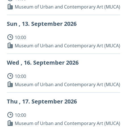
Museum of Urban and Contemporary Art (MUCA)
Sun , 13.
September 2026
10:00
Museum of Urban and Contemporary Art (MUCA)
Wed , 16.
September 2026
10:00
Museum of Urban and Contemporary Art (MUCA)
Thu , 17.
September 2026
10:00
Museum of Urban and Contemporary Art (MUCA)