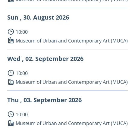
Sun , 30.
August 2026
10:00
Museum of Urban and Contemporary Art (MUCA)
Wed , 02.
September 2026
10:00
Museum of Urban and Contemporary Art (MUCA)
Thu , 03.
September 2026
10:00
Museum of Urban and Contemporary Art (MUCA)