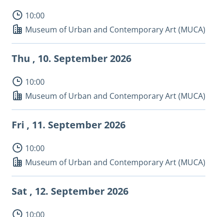
10:00
Museum of Urban and Contemporary Art (MUCA)
Thu , 10.
September 2026
10:00
Museum of Urban and Contemporary Art (MUCA)
Fri , 11.
September 2026
10:00
Museum of Urban and Contemporary Art (MUCA)
Sat , 12.
September 2026
10:00