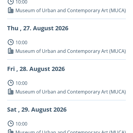
10:00
Museum of Urban and Contemporary Art (MUCA)
Thu , 27.
August 2026
10:00
Museum of Urban and Contemporary Art (MUCA)
Fri , 28.
August 2026
10:00
Museum of Urban and Contemporary Art (MUCA)
Sat , 29.
August 2026
10:00
Museum of Urban and Contemporary Art (MUCA)