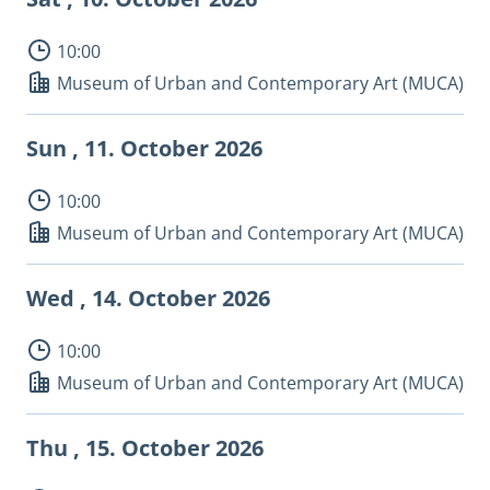
10:00
Museum of Urban and Contemporary Art (MUCA)
Sun , 11.
October 2026
10:00
Museum of Urban and Contemporary Art (MUCA)
Wed , 14.
October 2026
10:00
Museum of Urban and Contemporary Art (MUCA)
Thu , 15.
October 2026