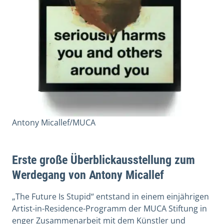
Antony Micallef/MUCA
Erste große Überblickausstellung zum
Werdegang von Antony Micallef
„The Future Is Stupid“ entstand in einem einjährigen
Artist-in-Residence-Programm der MUCA Stiftung in
enger Zusammenarbeit mit dem Künstler und