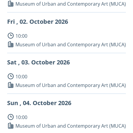
Museum of Urban and Contemporary Art (MUCA)
Fri , 02.
October 2026
10:00
Museum of Urban and Contemporary Art (MUCA)
Sat , 03.
October 2026
10:00
Museum of Urban and Contemporary Art (MUCA)
Sun , 04.
October 2026
10:00
Museum of Urban and Contemporary Art (MUCA)