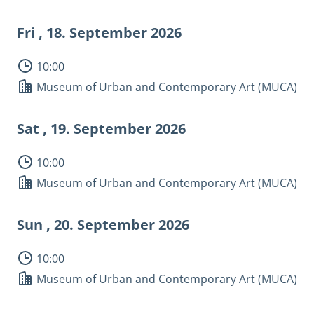
Fri , 18.
September 2026
10:00
Museum of Urban and Contemporary Art (MUCA)
Sat , 19.
September 2026
10:00
Museum of Urban and Contemporary Art (MUCA)
Sun , 20.
September 2026
10:00
Museum of Urban and Contemporary Art (MUCA)