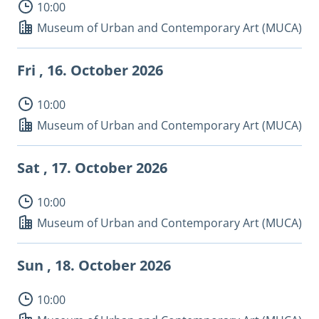
10:00
Museum of Urban and Contemporary Art (MUCA)
Fri , 16.
October 2026
10:00
Museum of Urban and Contemporary Art (MUCA)
Sat , 17.
October 2026
10:00
Museum of Urban and Contemporary Art (MUCA)
Sun , 18.
October 2026
10:00