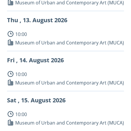
Museum of Urban and Contemporary Art (MUCA)
Thu , 13.
August 2026
10:00
Museum of Urban and Contemporary Art (MUCA)
Fri , 14.
August 2026
10:00
Museum of Urban and Contemporary Art (MUCA)
Sat , 15.
August 2026
10:00
Museum of Urban and Contemporary Art (MUCA)