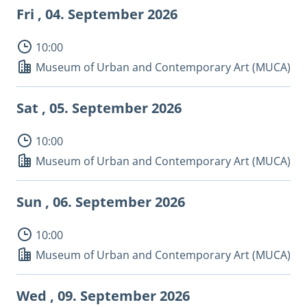
Fri , 04.
September 2026
10:00
Museum of Urban and Contemporary Art (MUCA)
Sat , 05.
September 2026
10:00
Museum of Urban and Contemporary Art (MUCA)
Sun , 06.
September 2026
10:00
Museum of Urban and Contemporary Art (MUCA)
Wed , 09.
September 2026