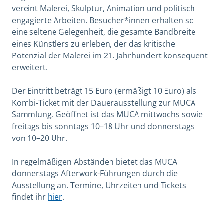
vereint Malerei, Skulptur, Animation und politisch
engagierte Arbeiten. Besucher*innen erhalten so
eine seltene Gelegenheit, die gesamte Bandbreite
eines Künstlers zu erleben, der das kritische
Potenzial der Malerei im 21. Jahrhundert konsequent
erweitert.
Der Eintritt beträgt 15 Euro (ermäßigt 10 Euro)
als
Kombi-Ticket mit der Dauerausstellung zur MUCA
Sammlung
. Geöffnet ist das MUCA mittwochs sowie
freitags bis sonntags 10–18 Uhr und donnerstags
von 10–20 Uhr.
In regelmäßigen Abständen bietet das MUCA
donnerstags Afterwork-Führungen durch die
Ausstellung an.
Termine, Uhrzeiten und Tickets
findet ihr
hier
.