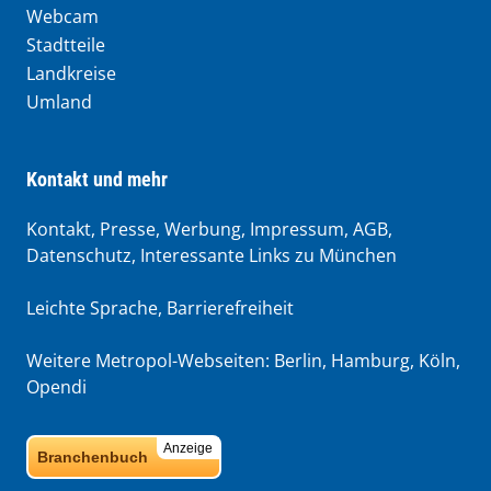
Webcam
Stadtteile
Landkreise
Umland
Kontakt und mehr
Kontakt, Presse, Werbung, Impressum, AGB,
Datenschutz, Interessante Links zu München
Leichte Sprache
,
Barrierefreiheit
Weitere Metropol-Webseiten:
Berlin
,
Hamburg
,
Köln
,
Opendi
Anzeige
Branchenbuch