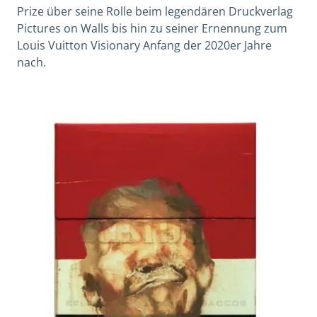
Prize über seine Rolle beim legendären Druckverlag
Pictures on Walls bis hin zu seiner Ernennung zum
Louis Vuitton Visionary Anfang der 2020er Jahre
nach.