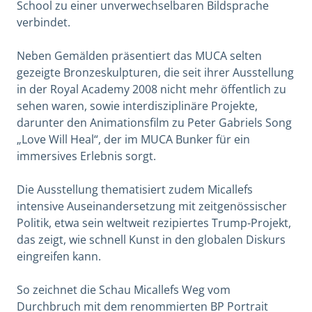
School zu einer unverwechselbaren Bildsprache
verbindet.
Neben Gemälden präsentiert das MUCA selten
gezeigte Bronzeskulpturen, die seit ihrer Ausstellung
in der Royal Academy 2008 nicht mehr öffentlich zu
sehen waren, sowie interdisziplinäre Projekte,
darunter den Animationsfilm zu Peter Gabriels Song
„Love Will Heal“, der im MUCA Bunker für ein
immersives Erlebnis sorgt.
Die Ausstellung thematisiert zudem Micallefs
intensive Auseinandersetzung mit zeitgenössischer
Politik, etwa sein weltweit rezipiertes Trump-Projekt,
das zeigt, wie schnell Kunst in den globalen Diskurs
eingreifen kann.
So zeichnet die Schau Micallefs Weg vom
Durchbruch mit dem renommierten BP Portrait