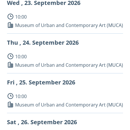
Wed , 23.
September 2026
10:00
Museum of Urban and Contemporary Art (MUCA)
Thu , 24.
September 2026
10:00
Museum of Urban and Contemporary Art (MUCA)
Fri , 25.
September 2026
10:00
Museum of Urban and Contemporary Art (MUCA)
Sat , 26.
September 2026