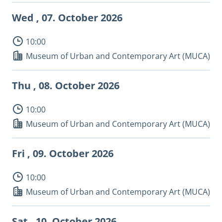
Wed , 07.
October 2026
10:00
Museum of Urban and Contemporary Art (MUCA)
Thu , 08.
October 2026
10:00
Museum of Urban and Contemporary Art (MUCA)
Fri , 09.
October 2026
10:00
Museum of Urban and Contemporary Art (MUCA)
Sat , 10.
October 2026