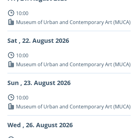
10:00
Museum of Urban and Contemporary Art (MUCA)
Sat , 22.
August 2026
10:00
Museum of Urban and Contemporary Art (MUCA)
Sun , 23.
August 2026
10:00
Museum of Urban and Contemporary Art (MUCA)
Wed , 26.
August 2026