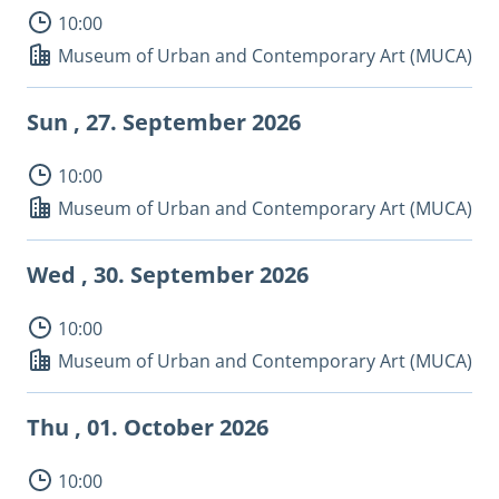
10:00
Museum of Urban and Contemporary Art (MUCA)
Sun , 27.
September 2026
10:00
Museum of Urban and Contemporary Art (MUCA)
Wed , 30.
September 2026
10:00
Museum of Urban and Contemporary Art (MUCA)
Thu , 01.
October 2026
10:00