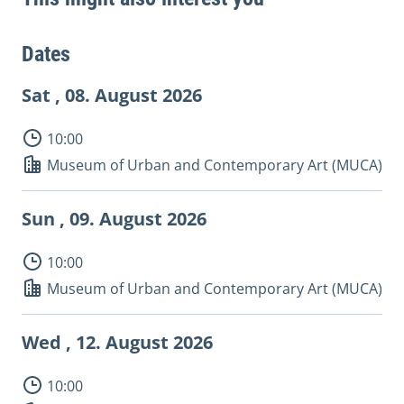
Dates
Sat , 08.
August 2026
10:00
Museum of Urban and Contemporary Art (MUCA)
Sun , 09.
August 2026
10:00
Museum of Urban and Contemporary Art (MUCA)
Wed , 12.
August 2026
10:00