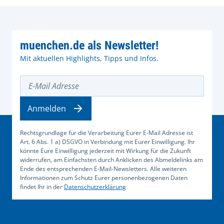
muenchen.de als Newsletter!
Mit aktuellen Highlights, Tipps und Infos.
E-Mail Adresse
Anmelden
Rechtsgrundlage für die Verarbeitung Eurer E-Mail Adresse ist
Art. 6 Abs. 1 a) DSGVO in Verbindung mit Eurer Einwilligung. Ihr
könnte Eure Einwilligung jederzeit mit Wirkung für die Zukunft
widerrufen, am Einfachsten durch Anklicken des Abmeldelinks am
Ende des entsprechenden E-Mail-Newsletters. Alle weiteren
Informationen zum Schutz Eurer personenbezogenen Daten
findet Ihr in der
Datenschutzerklärung