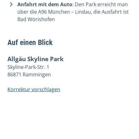
Anfahrt mit dem Auto
: Den Park erreicht man
über die A96 München – Lindau, die Ausfahrt ist
Bad Wörishofen
Auf einen Blick
Allgäu Skyline Park
Skyline-Park-Str. 1
86871 Rammingen
Korrektur vorschlagen