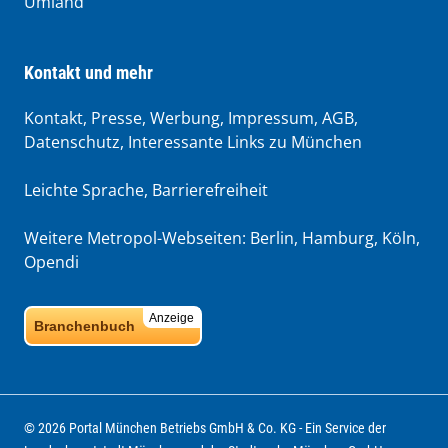
Umland
Kontakt und mehr
Kontakt, Presse, Werbung, Impressum, AGB,
Datenschutz, Interessante Links zu München
Leichte Sprache
,
Barrierefreiheit
Weitere Metropol-Webseiten:
Berlin
,
Hamburg
,
Köln
,
Opendi
Anzeige
Branchenbuch
© 2026 Portal München Betriebs GmbH & Co. KG - Ein Service der