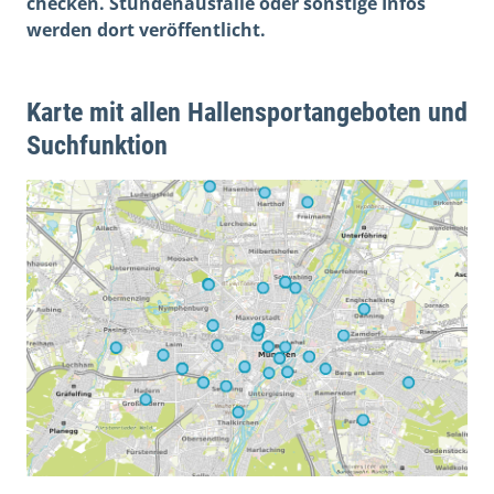
checken. Stundenausfälle oder sonstige Infos
werden dort veröffentlicht.
Karte mit allen Hallensportangeboten und
Suchfunktion