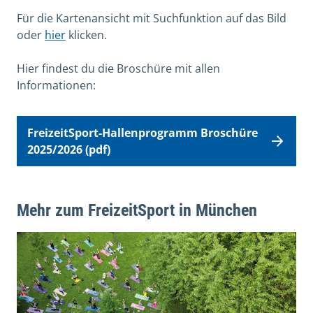
Für die Kartenansicht mit Suchfunktion auf das Bild
oder
hier
klicken.
Hier findest du die Broschüre mit allen
Informationen:
FreizeitSport-Hallenprogramm Broschüre
2025/2026 (pdf)
Mehr zum FreizeitSport in München