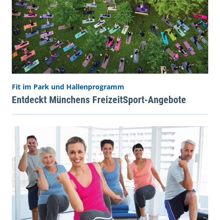
Fit im Park und Hallenprogramm
Entdeckt Münchens FreizeitSport-Angebote