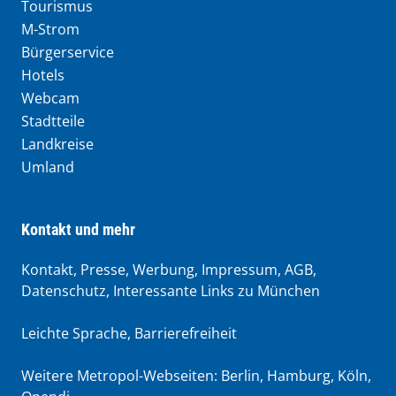
Tourismus
M-Strom
Bürgerservice
Hotels
Webcam
Stadtteile
Landkreise
Umland
Kontakt und mehr
Kontakt, Presse, Werbung, Impressum, AGB,
Datenschutz, Interessante Links zu München
Leichte Sprache
,
Barrierefreiheit
Weitere Metropol-Webseiten:
Berlin
,
Hamburg
,
Köln
,