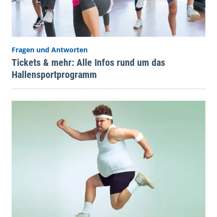
Fragen und Antworten
Tickets & mehr: Alle Infos rund um das
Hallensportprogramm