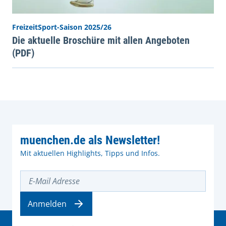
FreizeitSport-Saison 2025/26
Die aktuelle Broschüre mit allen Angeboten
(PDF)
muenchen.de als Newsletter!
Mit aktuellen Highlights, Tipps und Infos.
E-Mail Adresse
Anmelden