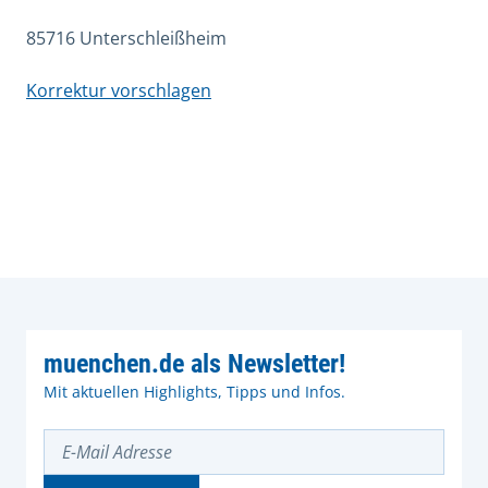
85716 Unterschleißheim
Korrektur vorschlagen
muenchen.de als Newsletter!
Mit aktuellen Highlights, Tipps und Infos.
E-Mail Adresse