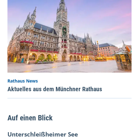
Rathaus News
Aktuelles aus dem Münchner Rathaus
Auf einen Blick
Unterschleißheimer See