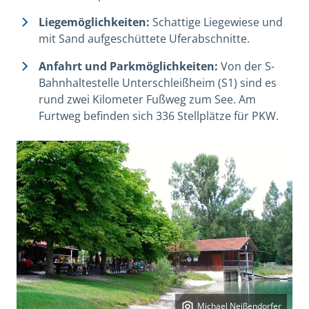
Liegemöglichkeiten:
Schattige Liegewiese und
mit Sand aufgeschüttete Uferabschnitte.
Anfahrt und Parkmöglichkeiten:
Von der S-
Bahnhaltestelle Unterschleißheim (S1) sind es
rund zwei Kilometer Fußweg zum See. Am
Furtweg befinden sich 336 Stellplätze für PKW.
Michael Neißendorfer