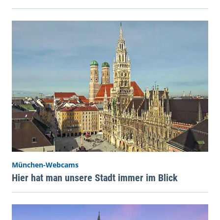
München-Webcams
Hier hat man unsere Stadt immer im Blick