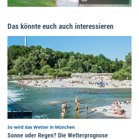
Das könnte euch auch interessieren
So wird das Wetter in München
Sonne oder Regen? Die Wetterprognose