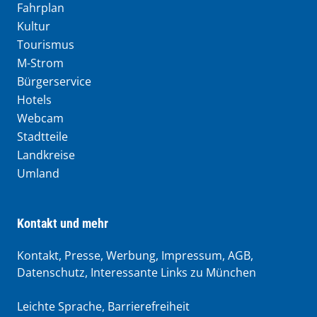
Fahrplan
Kultur
Tourismus
M-Strom
Bürgerservice
Hotels
Webcam
Stadtteile
Landkreise
Umland
Kontakt und mehr
Kontakt, Presse, Werbung, Impressum, AGB,
Datenschutz, Interessante Links zu München
Leichte Sprache
,
Barrierefreiheit