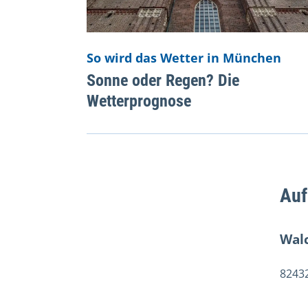
So wird das Wetter in München
Sonne oder Regen? Die
Wetterprognose
Auf
Wal
8243