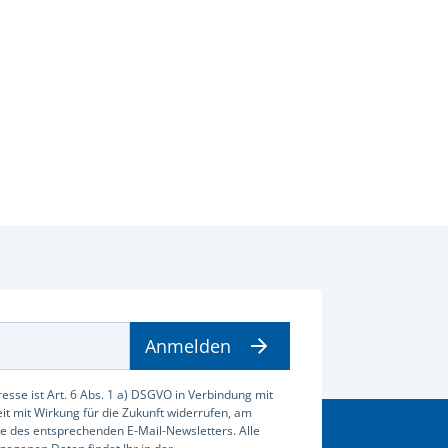
Anmelden
esse ist Art. 6 Abs. 1 a) DSGVO in Verbindung mit
zeit mit Wirkung für die Zukunft widerrufen, am
e des entsprechenden E-Mail-Newsletters. Alle