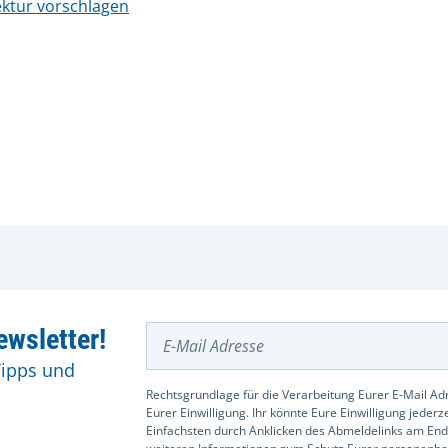
ktur vorschlagen
E-Mail Adresse
wsletter!
Tipps und
Rechtsgrundlage für die Verarbeitung Eurer E-Mail Adr
Eurer Einwilligung. Ihr könnte Eure Einwilligung jeder
Einfachsten durch Anklicken des Abmeldelinks am End