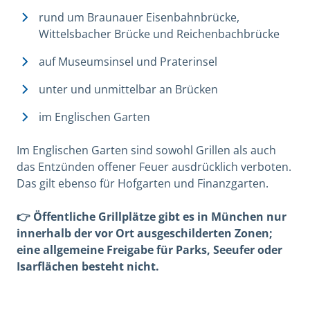
rund um Braunauer Eisenbahnbrücke,
Wittelsbacher Brücke und Reichenbachbrücke
auf Museumsinsel und Praterinsel
unter und unmittelbar an Brücken
im Englischen Garten
Im Englischen Garten sind sowohl Grillen als auch
das Entzünden offener Feuer ausdrücklich verboten.
Das gilt ebenso für Hofgarten und Finanzgarten.
👉 Öffentliche Grillplätze gibt es in München nur
innerhalb der vor Ort ausgeschilderten Zonen;
eine allgemeine Freigabe für Parks, Seeufer oder
Isarflächen besteht nicht.