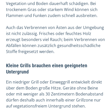
Vegetation und Boden dauerhaft schädigen. Bei
trockenem Gras oder starkem Wind können sich
Flammen und Funken zudem schnell ausbreiten.
Auch das Verbrennen von Ästen aus der Umgebung
ist nicht zulässig. Frisches oder feuchtes Holz
erzeugt besonders viel Rauch; beim Verbrennen von
Abfällen können zusätzlich gesundheitsschädliche
Stoffe freigesetzt werden.
Kleine Grills brauchen einen geeigneten
Untergrund
Ein niedriger Grill oder Einweggrill entwickelt direkt
über dem Boden große Hitze. Geräte ohne Beine
oder mit weniger als 30 Zentimetern Bodenabstand
dürfen deshalb auch innerhalb einer Grillzone nur
auf vegetationsfreiem Untergrund stehen.