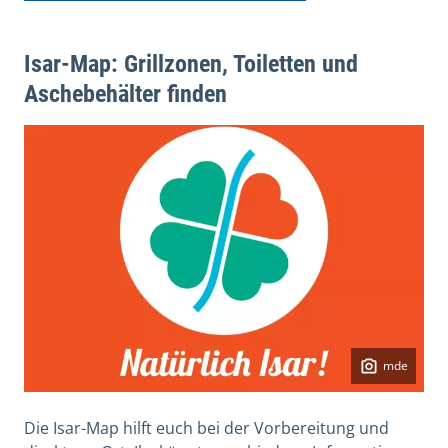
Isar-Map: Grillzonen, Toiletten und
Aschebehälter finden
mde
Die Isar-Map hilft euch bei der Vorbereitung und