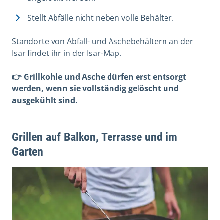
Stellt Abfälle nicht neben volle Behälter.
Standorte von Abfall- und Aschebehältern an der
Isar findet ihr in der Isar-Map.
👉 Grillkohle und Asche dürfen erst entsorgt
werden, wenn sie vollständig gelöscht und
ausgekühlt sind.
Grillen auf Balkon, Terrasse und im
Garten