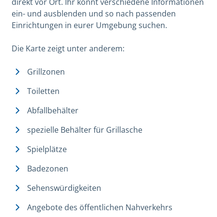
direkt vor Ort. Ihr könnt verschiedene Informationen
ein- und ausblenden und so nach passenden
Einrichtungen in eurer Umgebung suchen.
Die Karte zeigt unter anderem:
Grillzonen
Toiletten
Abfallbehälter
spezielle Behälter für Grillasche
Spielplätze
Badezonen
Sehenswürdigkeiten
Angebote des öffentlichen Nahverkehrs