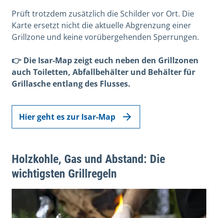
Prüft trotzdem zusätzlich die Schilder vor Ort. Die
Karte ersetzt nicht die aktuelle Abgrenzung einer
Grillzone und keine vorübergehenden Sperrungen.
👉 Die Isar-Map zeigt euch neben den Grillzonen
auch Toiletten, Abfallbehälter und Behälter für
Grillasche entlang des Flusses.
Hier geht es zur Isar-Map
Holzkohle, Gas und Abstand: Die
wichtigsten Grillregeln