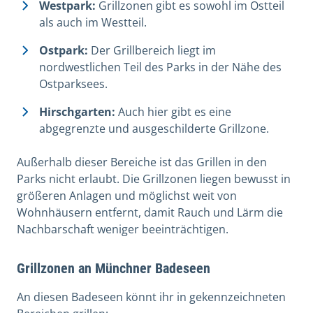
Westpark:
Grillzonen gibt es sowohl im Ostteil
als auch im Westteil.
Ostpark:
Der Grillbereich liegt im
nordwestlichen Teil des Parks in der Nähe des
Ostparksees.
Hirschgarten:
Auch hier gibt es eine
abgegrenzte und ausgeschilderte Grillzone.
Außerhalb dieser Bereiche ist das Grillen in den
Parks nicht erlaubt. Die Grillzonen liegen bewusst in
größeren Anlagen und möglichst weit von
Wohnhäusern entfernt, damit Rauch und Lärm die
Nachbarschaft weniger beeinträchtigen.
Grillzonen an Münchner Badeseen
An diesen Badeseen könnt ihr in gekennzeichneten