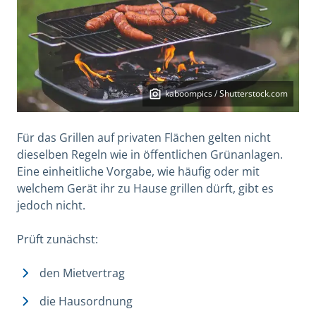
kaboompics / Shutterstock.com
Für das Grillen auf privaten Flächen gelten nicht
dieselben Regeln wie in öffentlichen Grünanlagen.
Eine einheitliche Vorgabe, wie häufig oder mit
welchem Gerät ihr zu Hause grillen dürft, gibt es
jedoch nicht.
Prüft zunächst:
den Mietvertrag
die Hausordnung