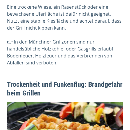
Eine trockene Wiese, ein Rasenstück oder eine
bewachsene Uferfläche ist dafür nicht geeignet.
Nutzt eine stabile Kiesfläche und achtet darauf, dass
der Grill nicht kippen kann.
👉 In den Münchner Grillzonen sind nur
handelsübliche Holzkohle- oder Gasgrills erlaubt;
Bodenfeuer, Holzfeuer und das Verbrennen von
Abfällen sind verboten.
Trockenheit und Funkenflug: Brandgefahr
beim Grillen