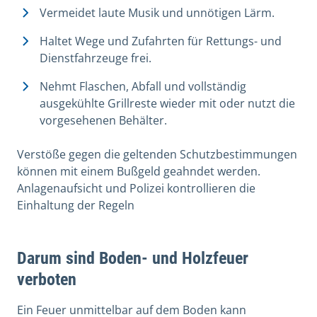
Vermeidet laute Musik und unnötigen Lärm.
Haltet Wege und Zufahrten für Rettungs- und
Dienstfahrzeuge frei.
Nehmt Flaschen, Abfall und vollständig
ausgekühlte Grillreste wieder mit oder nutzt die
vorgesehenen Behälter.
Verstöße gegen die geltenden Schutzbestimmungen
können mit einem Bußgeld geahndet werden.
Anlagenaufsicht und Polizei kontrollieren die
Einhaltung der Regeln
Darum sind Boden- und Holzfeuer
verboten
Ein Feuer unmittelbar auf dem Boden kann