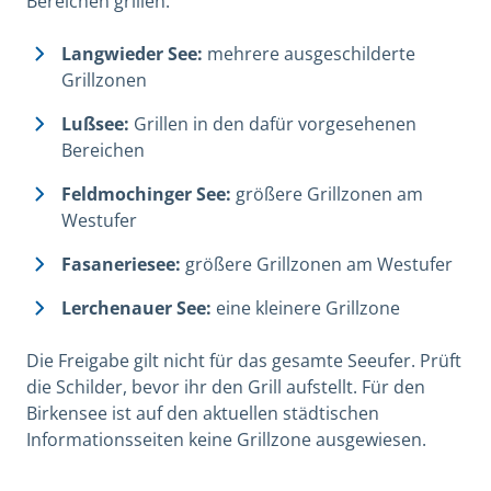
Bereichen grillen:
Langwieder See:
mehrere ausgeschilderte
Grillzonen
Lußsee:
Grillen in den dafür vorgesehenen
Bereichen
Feldmochinger See:
größere Grillzonen am
Westufer
Fasaneriesee:
größere Grillzonen am Westufer
Lerchenauer See:
eine kleinere Grillzone
Die Freigabe gilt nicht für das gesamte Seeufer. Prüft
die Schilder, bevor ihr den Grill aufstellt. Für den
Birkensee ist auf den aktuellen städtischen
Informationsseiten keine Grillzone ausgewiesen.