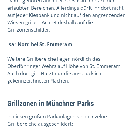
Damit gehören auch Teile des Flauchers zu den
erlaubten Bereichen. Allerdings dürft ihr dort nicht
auf jeder Kiesbank und nicht auf den angrenzenden
Wiesen grillen. Achtet deshalb auf die
Grillzonenschilder.
Isar Nord bei St. Emmeram
Weitere Grillbereiche liegen nördlich des
Oberföhringer Wehrs auf Höhe von St. Emmeram.
Auch dort gilt: Nutzt nur die ausdrücklich
gekennzeichneten Flächen.
Grillzonen in Münchner Parks
In diesen großen Parkanlagen sind einzelne
Grillbereiche ausgeschildert: