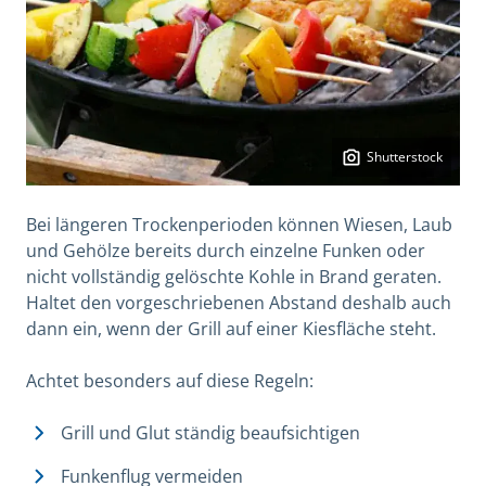
Shutterstock
Bei längeren Trockenperioden können Wiesen, Laub
und Gehölze bereits durch einzelne Funken oder
nicht vollständig gelöschte Kohle in Brand geraten.
Haltet den vorgeschriebenen Abstand deshalb auch
dann ein, wenn der Grill auf einer Kiesfläche steht.
Achtet besonders auf diese Regeln:
Grill und Glut ständig beaufsichtigen
Funkenflug vermeiden