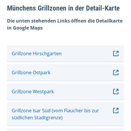
Münchens Grillzonen in der Detail-Karte
Die unten stehenden Links öffnen die Detailkarte
in Google Maps
Grillzone Hirschgarten
Grillzone Ostpark
Grillzone Westpark
Grillzone Isar Süd (vom Flaucher bis zur
südlichen Stadtgrenze)