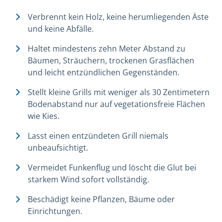
Verbrennt kein Holz, keine herumliegenden Äste
und keine Abfälle.
Haltet mindestens zehn Meter Abstand zu
Bäumen, Sträuchern, trockenen Grasflächen
und leicht entzündlichen Gegenständen.
Stellt kleine Grills mit weniger als 30 Zentimetern
Bodenabstand nur auf vegetationsfreie Flächen
wie Kies.
Lasst einen entzündeten Grill niemals
unbeaufsichtigt.
Vermeidet Funkenflug und löscht die Glut bei
starkem Wind sofort vollständig.
Beschädigt keine Pflanzen, Bäume oder
Einrichtungen.