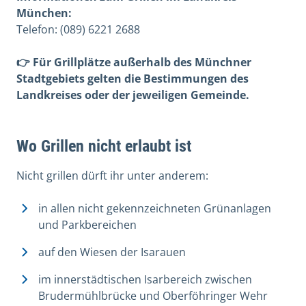
München:
Telefon: (089) 6221 2688
👉 Für Grillplätze außerhalb des Münchner
Stadtgebiets gelten die Bestimmungen des
Landkreises oder der jeweiligen Gemeinde.
Wo Grillen nicht erlaubt ist
Nicht grillen dürft ihr unter anderem:
in allen nicht gekennzeichneten Grünanlagen
und Parkbereichen
auf den Wiesen der Isarauen
im innerstädtischen Isarbereich zwischen
Brudermühlbrücke und Oberföhringer Wehr