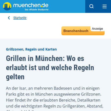
Suchen
Hau
Startseite
Anzeige
Branchenbuch
Grillzonen, Regeln und Karten
Grillen in München: Wo es
erlaubt ist und welche Regeln
gelten
An der Isar, an mehreren Badeseen und in einigen
Parks gibt es in München ausgewiesene Grillzonen.
Hier findet ihr die erlaubten Bereiche, Detailkarten
und die wichtigsten Regeln zu Grillgeräten, Abstand,