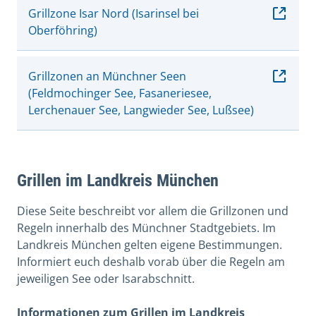
Grillzone Isar Nord (Isarinsel bei
Oberföhring)
Grillzonen an Münchner Seen
(Feldmochinger See, Fasaneriesee,
Lerchenauer See, Langwieder See, Lußsee)
Grillen im Landkreis München
Diese Seite beschreibt vor allem die Grillzonen und
Regeln innerhalb des Münchner Stadtgebiets. Im
Landkreis München gelten eigene Bestimmungen.
Informiert euch deshalb vorab über die Regeln am
jeweiligen See oder Isarabschnitt.
Informationen zum Grillen im Landkreis