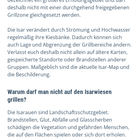
deshalb nicht mit einer durchgehend freigegebenen
Grillzone gleichgesetzt werden.
Die Isar verändert durch Strömung und Hochwasser
regelmäßig ihre Kiesbänke. Dadurch können sich
auch Lage und Abgrenzung der Grillbereiche ändern.
Verlasst euch deshalb nicht allein auf ältere Karten,
gespeicherte Standorte oder Brandstellen anderer
Gruppen. Maßgeblich sind die aktuelle Isar-Map und
die Beschilderung.
Warum darf man nicht auf den Isarwiesen
grillen?
Die Isarauen sind Landschaftsschutzgebiet.
Brandstellen, Glut, Abfälle und Glasscherben
schädigen die Vegetation und gefährden Menschen,
die auf den Flächen spielen oder sich dort erholen.