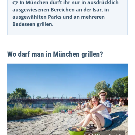
👉 In München dürft ihr nur in ausdrücklich
ausgewiesenen Bereichen an der Isar, in
ausgewählten Parks und an mehreren
Badeseen grillen.
Wo darf man in München grillen?