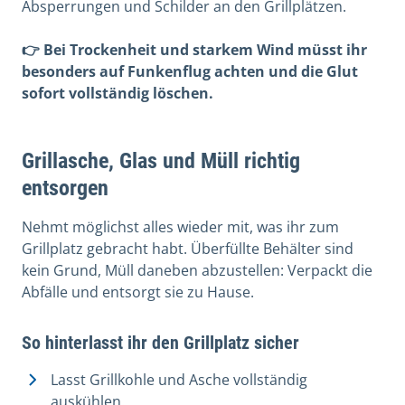
Absperrungen und Schilder an den Grillplätzen.
👉 Bei Trockenheit und starkem Wind müsst ihr
besonders auf Funkenflug achten und die Glut
sofort vollständig löschen.
Grillasche, Glas und Müll richtig
entsorgen
Nehmt möglichst alles wieder mit, was ihr zum
Grillplatz gebracht habt. Überfüllte Behälter sind
kein Grund, Müll daneben abzustellen: Verpackt die
Abfälle und entsorgt sie zu Hause.
So hinterlasst ihr den Grillplatz sicher
Lasst Grillkohle und Asche vollständig
auskühlen.