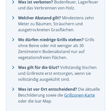
Was ist verboten?
Bodenfeuer, Lagerfeuer
und das Verbrennen von Holz.
Welcher Abstand gilt?
Mindestens zehn
Meter zu Bäumen, Sträuchern und
ausgetrockneten Grasflächen.
Wo dürfen niedrige Grills stehen?
Grills
ohne Beine oder mit weniger als 30
Zentimetern Bodenabstand nur auf
vegetationsfreien Flächen.
Was gilt für die Glut?
Vollständig löschen
und Grillreste erst entsorgen, wenn sie
vollständig ausgekühlt sind.
Was ist vor Ort entscheidend?
Die aktuelle
Beschilderung sowie die
Grillzonen-Karte
oder die Isar-Map.