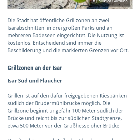
Mónica Garduño
Die Stadt hat öffentliche Grillzonen an zwei
Isarabschnitten, in drei großen Parks und an
mehreren Badeseen eingerichtet. Die Nutzung ist
kostenlos. Entscheidend sind immer die
Beschilderung und die markierten Grenzen vor Ort.
Grillzonen an der Isar
Isar Süd und Flaucher
Grillen ist auf den dafür freigegebenen Kiesbänken
südlich der Brudermühlbrücke möglich. Die
Grillzone beginnt ungefähr 100 Meter südlich der
Brücke und reicht bis zur südlichen Stadtgrenze,
etwa 500 Meter vor der Großhesseloher Brücke.