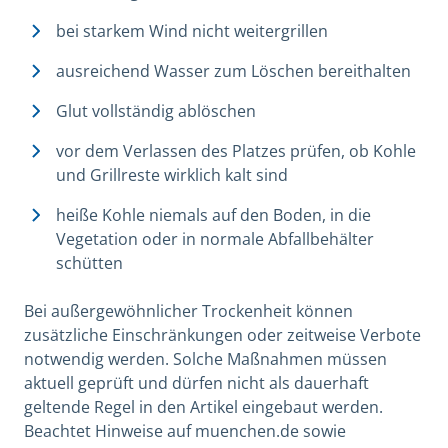
bei starkem Wind nicht weitergrillen
ausreichend Wasser zum Löschen bereithalten
Glut vollständig ablöschen
vor dem Verlassen des Platzes prüfen, ob Kohle
und Grillreste wirklich kalt sind
heiße Kohle niemals auf den Boden, in die
Vegetation oder in normale Abfallbehälter
schütten
Bei außergewöhnlicher Trockenheit können
zusätzliche Einschränkungen oder zeitweise Verbote
notwendig werden. Solche Maßnahmen müssen
aktuell geprüft und dürfen nicht als dauerhaft
geltende Regel in den Artikel eingebaut werden.
Beachtet Hinweise auf muenchen.de sowie