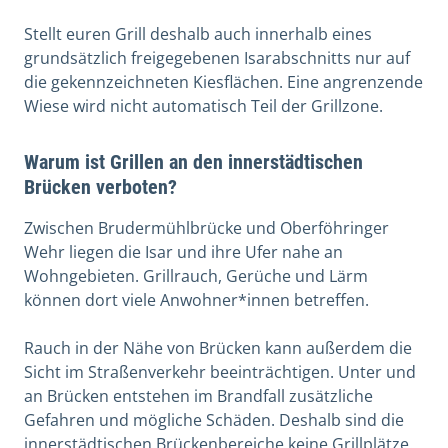
Stellt euren Grill deshalb auch innerhalb eines
grundsätzlich freigegebenen Isarabschnitts nur auf
die gekennzeichneten Kiesflächen. Eine angrenzende
Wiese wird nicht automatisch Teil der Grillzone.
Warum ist Grillen an den innerstädtischen
Brücken verboten?
Zwischen Brudermühlbrücke und Oberföhringer
Wehr liegen die Isar und ihre Ufer nahe an
Wohngebieten. Grillrauch, Gerüche und Lärm
können dort viele Anwohner*innen betreffen.
Rauch in der Nähe von Brücken kann außerdem die
Sicht im Straßenverkehr beeinträchtigen. Unter und
an Brücken entstehen im Brandfall zusätzliche
Gefahren und mögliche Schäden. Deshalb sind die
innerstädtischen Brückenbereiche keine Grillplätze.