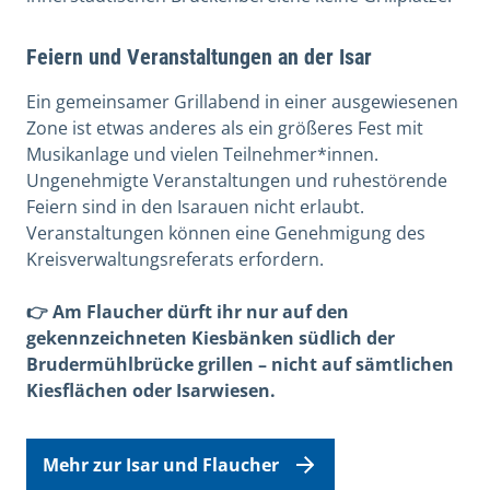
Feiern und Veranstaltungen an der Isar
Ein gemeinsamer Grillabend in einer ausgewiesenen
Zone ist etwas anderes als ein größeres Fest mit
Musikanlage und vielen Teilnehmer*innen.
Ungenehmigte Veranstaltungen und ruhestörende
Feiern sind in den Isarauen nicht erlaubt.
Veranstaltungen können eine Genehmigung des
Kreisverwaltungsreferats erfordern.
👉 Am Flaucher dürft ihr nur auf den
gekennzeichneten Kiesbänken südlich der
Brudermühlbrücke grillen – nicht auf sämtlichen
Kiesflächen oder Isarwiesen.
Mehr zur Isar und Flaucher