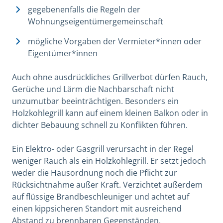
gegebenenfalls die Regeln der
Wohnungseigentümergemeinschaft
mögliche Vorgaben der Vermieter*innen oder
Eigentümer*innen
Auch ohne ausdrückliches Grillverbot dürfen Rauch,
Gerüche und Lärm die Nachbarschaft nicht
unzumutbar beeinträchtigen. Besonders ein
Holzkohlegrill kann auf einem kleinen Balkon oder in
dichter Bebauung schnell zu Konflikten führen.
Ein Elektro- oder Gasgrill verursacht in der Regel
weniger Rauch als ein Holzkohlegrill. Er setzt jedoch
weder die Hausordnung noch die Pflicht zur
Rücksichtnahme außer Kraft. Verzichtet außerdem
auf flüssige Brandbeschleuniger und achtet auf
einen kippsicheren Standort mit ausreichend
Abstand zu brennbaren Gegenständen.