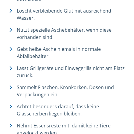
Löscht verbleibende Glut mit ausreichend
Wasser.
Nutzt spezielle Aschebehälter, wenn diese
vorhanden sind.
Gebt heiße Asche niemals in normale
Abfallbehälter.
Lasst Grillgeräte und Einweggrills nicht am Platz
zurück.
Sammelt Flaschen, Kronkorken, Dosen und
Verpackungen ein.
Achtet besonders darauf, dass keine
Glasscherben liegen bleiben.
Nehmt Essensreste mit, damit keine Tiere
angelockt werden.