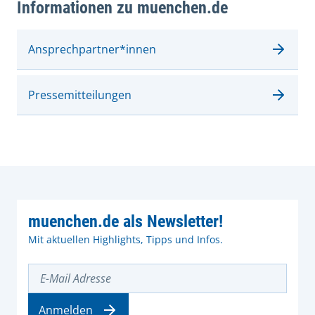
Informationen zu muenchen.de
Ansprechpartner*innen
Pressemitteilungen
muenchen.de als Newsletter!
Mit aktuellen Highlights, Tipps und Infos.
E-Mail Adresse
Anmelden