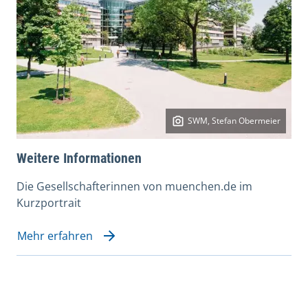
SWM, Stefan Obermeier
Weitere Informationen
Die Gesellschafterinnen von muenchen.de im
Kurzportrait
Mehr erfahren