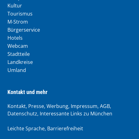
Kultur
Tourismus
M-Strom
Bürgerservice
Hotels
Webcam
Stadtteile
Landkreise
Umland
Kontakt und mehr
Kontakt, Presse, Werbung, Impressum, AGB,
Datenschutz, Interessante Links zu München
Leichte Sprache
,
Barrierefreiheit