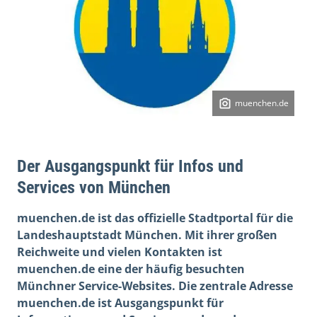
muenchen.de
Der Ausgangspunkt für Infos und
Services von München
muenchen.de ist das offizielle Stadtportal für die
Landeshauptstadt München. Mit ihrer großen
Reichweite und vielen Kontakten ist
muenchen.de eine der häufig besuchten
Münchner Service-Websites. Die zentrale Adresse
muenchen.de ist Ausgangspunkt für