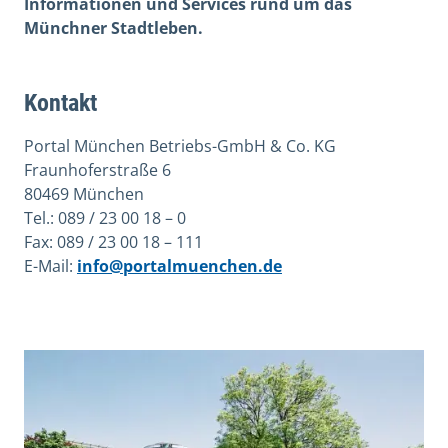
Informationen und Services rund um das
Münchner Stadtleben.
Kontakt
Portal München Betriebs-GmbH & Co. KG
Fraunhoferstraße 6
80469 München
Tel.: 089 / 23 00 18 – 0
Fax: 089 / 23 00 18 – 111
E-Mail:
info@portalmuenchen.de