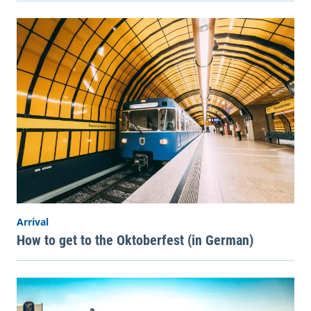
Arrival
How to get to the Oktoberfest (in German)