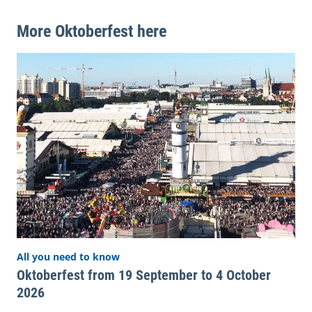
More Oktoberfest here
All you need to know
Oktoberfest from 19 September to 4 October
2026