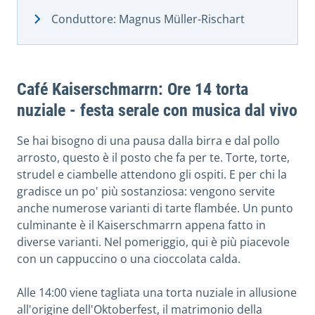
Conduttore: Magnus Müller-Rischart
Café Kaiserschmarrn: Ore 14 torta
nuziale - festa serale con musica dal vivo
Se hai bisogno di una pausa dalla birra e dal pollo
arrosto, questo è il posto che fa per te. Torte, torte,
strudel e ciambelle attendono gli ospiti. E per chi la
gradisce un po' più sostanziosa: vengono servite
anche numerose varianti di tarte flambée. Un punto
culminante è il Kaiserschmarrn appena fatto in
diverse varianti. Nel pomeriggio, qui è più piacevole
con un cappuccino o una cioccolata calda.
Alle 14:00 viene tagliata una torta nuziale in allusione
all'origine dell'Oktoberfest, il matrimonio della