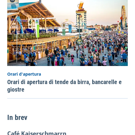
Orari d'apertura
Orari di apertura di tende da birra, bancarelle e
giostre
In brev
Café Kaiserschmarrn