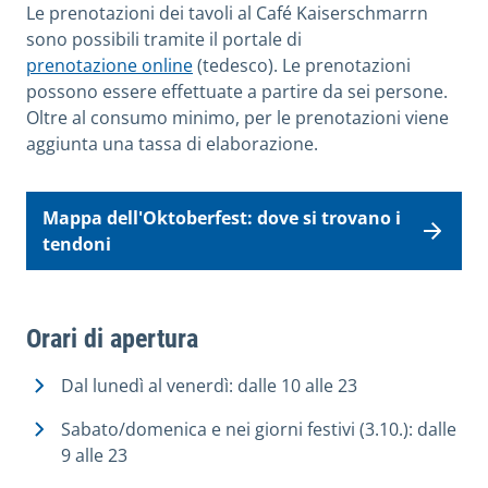
Le prenotazioni dei tavoli al Café Kaiserschmarrn
sono possibili tramite il portale di
prenotazione online
(tedesco). Le prenotazioni
possono essere effettuate a partire da sei persone.
Oltre al consumo minimo, per le prenotazioni viene
aggiunta una tassa di elaborazione.
Mappa dell'Oktoberfest: dove si trovano i
tendoni
Orari di apertura
Dal lunedì al venerdì: dalle 10 alle 23
Sabato/domenica e nei giorni festivi (3.10.): dalle
9 alle 23