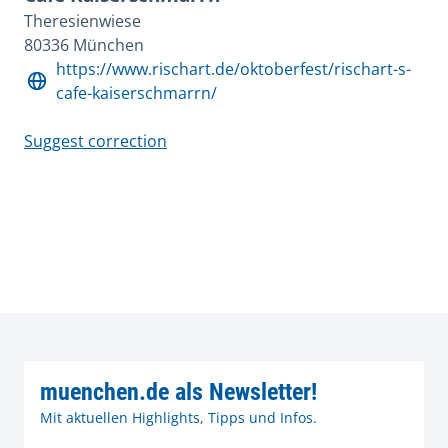
Theresienwiese
80336 München
https://www.rischart.de/oktoberfest/rischart-s-
cafe-kaiserschmarrn/
Suggest correction
muenchen.de als Newsletter!
Mit aktuellen Highlights, Tipps und Infos.