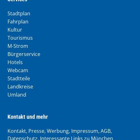
Stadtplan
Fahrplan
Kultur
Tourismus
M-Strom
Bürgerservice
Hotels
Webcam
Stadtteile
Landkreise
Umland
Kontakt und mehr
Kontakt, Presse, Werbung, Impressum, AGB,
Datenschutz, Interessante Links zu München