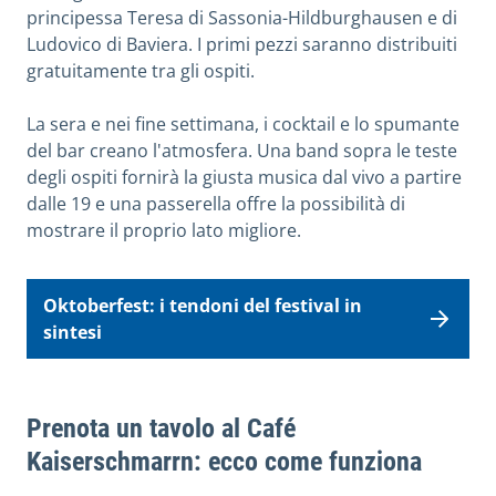
principessa Teresa di Sassonia-Hildburghausen e di
Ludovico di Baviera. I primi pezzi saranno distribuiti
gratuitamente tra gli ospiti.
La sera e nei fine settimana, i cocktail e lo spumante
del bar creano l'atmosfera. Una band sopra le teste
degli ospiti fornirà la giusta musica dal vivo a partire
dalle 19 e una passerella offre la possibilità di
mostrare il proprio lato migliore.
Oktoberfest: i tendoni del festival in
sintesi
Prenota un tavolo al Café
Kaiserschmarrn: ecco come funziona