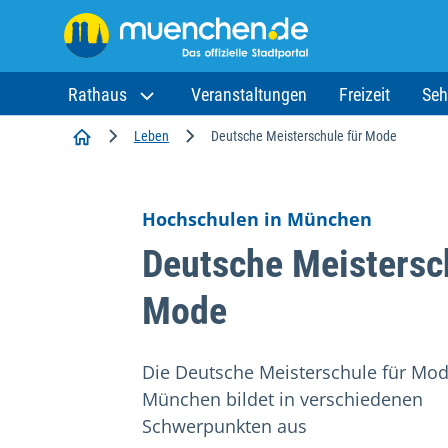
Rathaus
Veranstaltungen
Freizeit
Seh
Startseite
Leben
Deutsche Meisterschule für Mode
Hochschulen in München
Deutsche Meistersc
Mode
Die Deutsche Meisterschule für Mod
München bildet in verschiedenen
Schwerpunkten aus