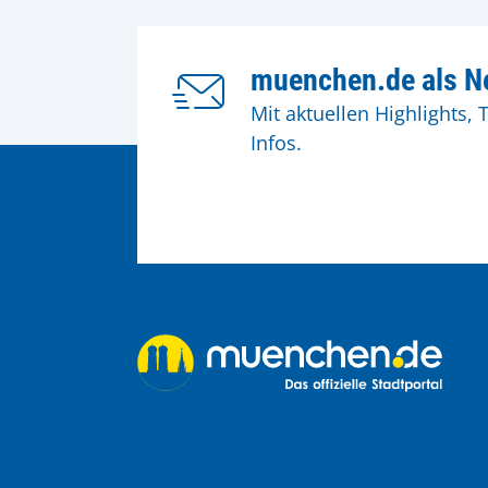
muenchen.de als Ne
Mit aktuellen Highlights, 
Infos.