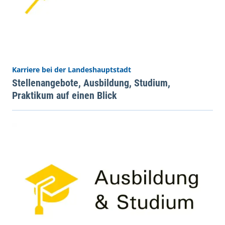
Karriere bei der Landeshauptstadt
Stellenangebote, Ausbildung, Studium,
Praktikum auf einen Blick