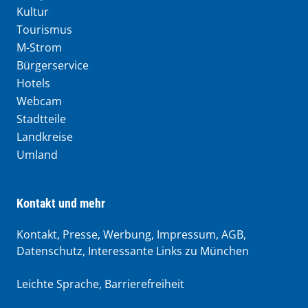
Kultur
Tourismus
M-Strom
Bürgerservice
Hotels
Webcam
Stadtteile
Landkreise
Umland
Kontakt und mehr
Kontakt, Presse, Werbung, Impressum, AGB,
Datenschutz, Interessante Links zu München
Leichte Sprache
,
Barrierefreiheit