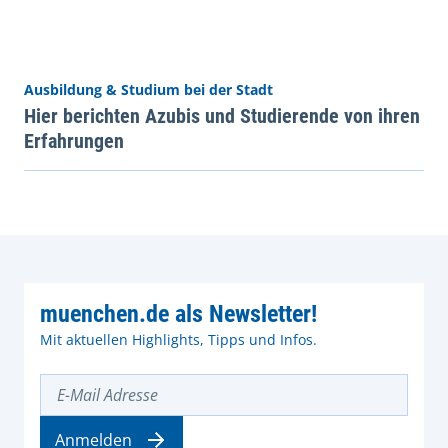
Ausbildung & Studium bei der Stadt
Hier berichten Azubis und Studierende von ihren
Erfahrungen
muenchen.de als Newsletter!
Mit aktuellen Highlights, Tipps und Infos.
E-Mail Adresse
Anmelden