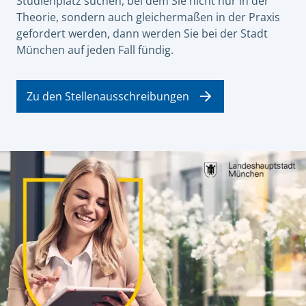
Studienplatz suchen, bei dem Sie nicht nur in der
Theorie, sondern auch gleichermaßen in der Praxis
gefordert werden, dann werden Sie bei der Stadt
München auf jeden Fall fündig.
Zu den Stellenausschreibungen