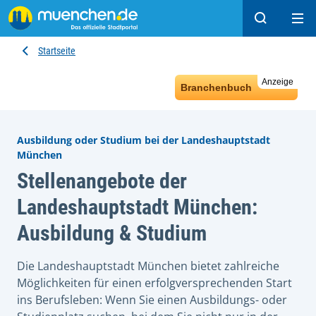
Suchen
Hau
Startseite
Anzeige
Branchenbuch
Ausbildung oder Studium bei der Landeshauptstadt
München
Stellenangebote der
Landeshauptstadt München:
Ausbildung & Studium
Die Landeshauptstadt München bietet zahlreiche
Möglichkeiten für einen erfolgversprechenden Start
ins Berufsleben: Wenn Sie einen Ausbildungs- oder