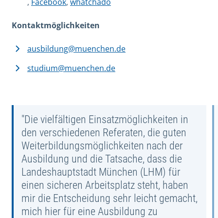
,
Facebook
,
whatchado
Kontaktmöglichkeiten
ausbildung@muenchen.de
studium@muenchen.de
"Die vielfältigen Einsatzmöglichkeiten in
den verschiedenen Referaten, die guten
Weiterbildungsmöglichkeiten nach der
Ausbildung und die Tatsache, dass die
Landeshauptstadt München (LHM) für
einen sicheren Arbeitsplatz steht, haben
mir die Entscheidung sehr leicht gemacht,
mich hier für eine Ausbildung zu