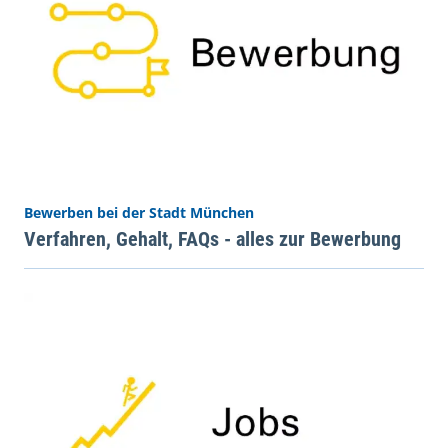
Bewerben bei der Stadt München
Verfahren, Gehalt, FAQs - alles zur Bewerbung