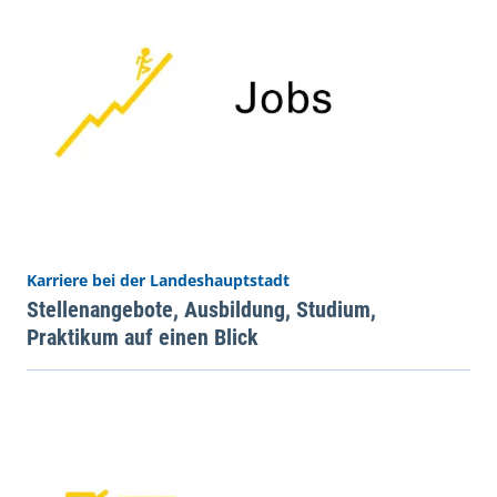
Karriere bei der Landeshauptstadt
Stellenangebote, Ausbildung, Studium,
Praktikum auf einen Blick