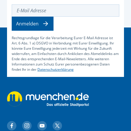
E-Mail Adresse
Anmelden
Rechtsgrundlage für die Verarbeitung Eurer E-Mail Adresse ist
Art. 6 Abs. 1 a) DSGVO in Verbindung mit Eurer Einwilligung. Ihr
könnte Eure Einwilligung jederzeit mit Wirkung für die Zukunft
widerrufen, am Einfachsten durch Anklicken des Abmeldelinks am
Ende des entsprechenden E-Mail-Newsletters. Alle weiteren
Informationen zum Schutz Eurer personenbezogenen Daten
findet Ihr in der
Datenschutzerklärung