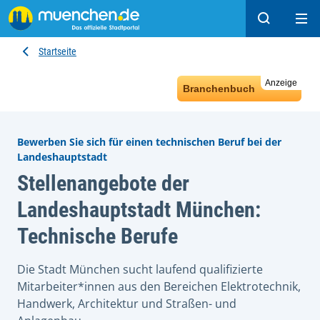
Suchen
Hau
Startseite
Anzeige
Branchenbuch
Bewerben Sie sich für einen technischen Beruf bei der
Landeshauptstadt
Stellenangebote der
Landeshauptstadt München:
Technische Berufe
Die Stadt München sucht laufend qualifizierte
Mitarbeiter*innen aus den Bereichen Elektrotechnik,
Handwerk, Architektur und Straßen- und