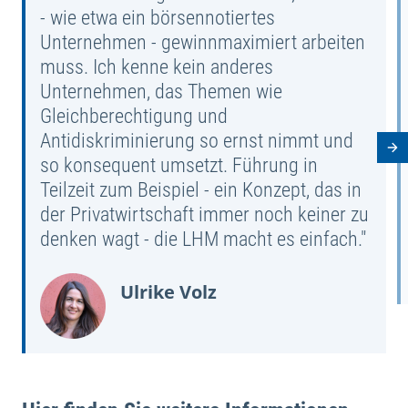
- wie etwa ein börsennotiertes
Unternehmen - gewinnmaximiert arbeiten
muss. Ich kenne kein anderes
Unternehmen, das Themen wie
Gleichberechtigung und
Antidiskriminierung so ernst nimmt und
Nä
so konsequent umsetzt. Führung in
Teilzeit zum Beispiel - ein Konzept, das in
der Privatwirtschaft immer noch keiner zu
denken wagt - die LHM macht es einfach."
Ulrike Volz