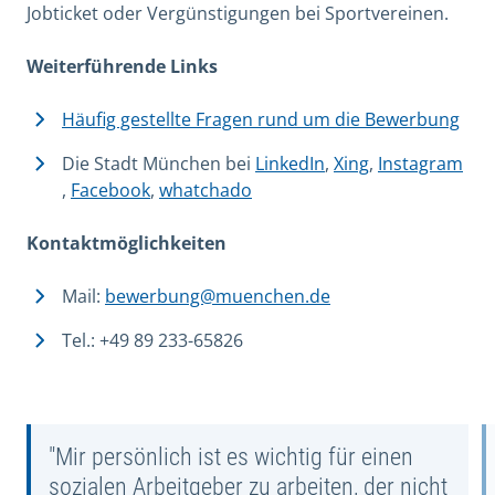
Jobticket oder Vergünstigungen bei Sportvereinen.
Weiterführende Links
Häufig gestellte Fragen rund um die Bewerbung
Die Stadt München bei
LinkedIn
,
Xing
,
Instagram
,
Facebook
,
whatchado
Kontaktmöglichkeiten
Mail:
bewerbung@muenchen.de
Tel.:
+49 89 233-65826
"Mir persönlich ist es wichtig für einen
sozialen Arbeitgeber zu arbeiten, der nicht