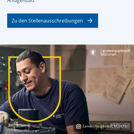
Anlagenbau.
Zu den Stellenausschreibungen
Landeshauptstadt München