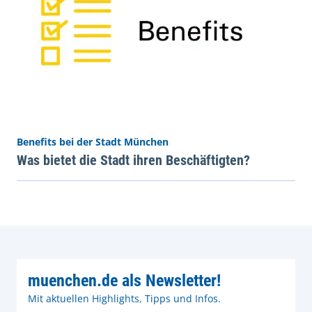
Benefits bei der Stadt München
Was bietet die Stadt ihren Beschäftigten?
muenchen.de als Newsletter!
Mit aktuellen Highlights, Tipps und Infos.