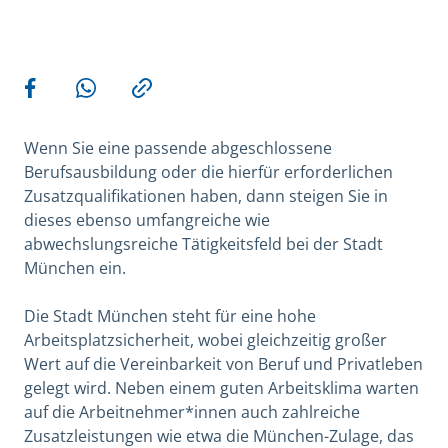
Weitere Aktionen
Teilen auf Facebook
Teilen via WhatsApp
Kopieren
Wenn Sie eine passende abgeschlossene
Berufsausbildung oder die hierfür erforderlichen
Zusatzqualifikationen haben, dann steigen Sie in
dieses ebenso umfangreiche wie
abwechslungsreiche Tätigkeitsfeld bei der Stadt
München ein.
Die Stadt München steht für eine hohe
Arbeitsplatzsicherheit, wobei gleichzeitig großer
Wert auf die Vereinbarkeit von Beruf und Privatleben
gelegt wird. Neben einem guten Arbeitsklima warten
auf die Arbeitnehmer*innen auch zahlreiche
Zusatzleistungen wie etwa die München-Zulage, das