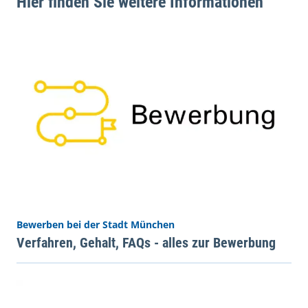
Hier finden Sie weitere Informationen
Bewerben bei der Stadt München
Verfahren, Gehalt, FAQs - alles zur Bewerbung