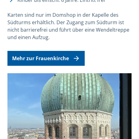
Karten sind nur im Domshop in der Kapelle des
Südturms erhältlich. Der Zugang zum Südturm ist
nicht barrierefrei und führt über eine Wendeltreppe
und einen Aufzug.
Mehr zur Frauenkirche