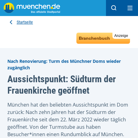
Suchen
Hau
Startseite
Anzeige
Branchenbuch
Nach Renovierung: Turm des Münchner Doms wieder
zugänglich
Aussichtspunkt: Südturm der
Frauenkirche geöffnet
München hat den beliebten Aussichtspunkt im Dom
zurück: Nach zehn Jahren hat der Südturm der
Frauenkirche seit dem 22. März 2022 wieder täglich
geöffnet. Von der Turmstube aus haben
Besucher*innen einen Rundumblick auf München.