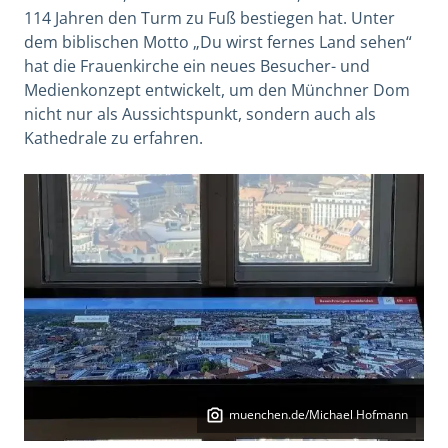
114 Jahren den Turm zu Fuß bestiegen hat. Unter
dem biblischen Motto „Du wirst fernes Land sehen“
hat die Frauenkirche ein neues Besucher- und
Medienkonzept entwickelt, um den Münchner Dom
nicht nur als Aussichtspunkt, sondern auch als
Kathedrale zu erfahren.
muenchen.de/Michael Hofmann