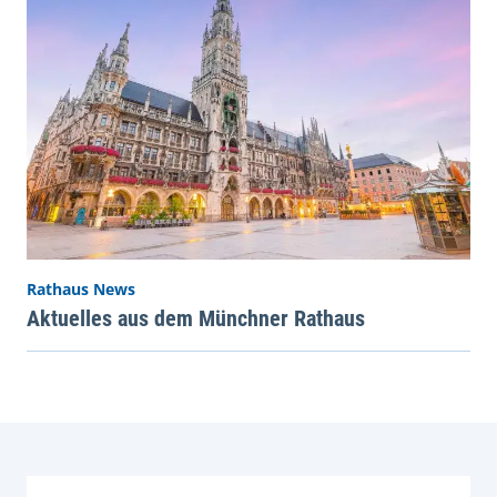
Rathaus News
Aktuelles aus dem Münchner Rathaus