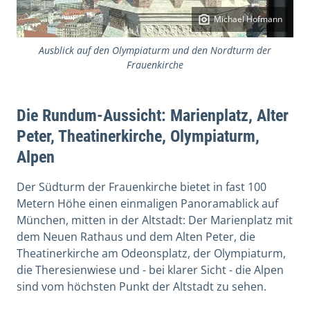
Michael Hofmann
Ausblick auf den Olympiaturm und den Nordturm der
Frauenkirche
Die Rundum-Aussicht: Marienplatz, Alter
Peter, Theatinerkirche, Olympiaturm,
Alpen
Der Südturm der Frauenkirche bietet in fast 100
Metern Höhe einen einmaligen Panoramablick auf
München, mitten in der Altstadt: Der Marienplatz mit
dem Neuen Rathaus und dem Alten Peter, die
Theatinerkirche am Odeonsplatz, der Olympiaturm,
die Theresienwiese und - bei klarer Sicht - die Alpen
sind vom höchsten Punkt der Altstadt zu sehen.