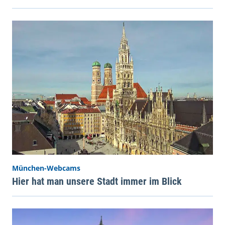
München-Webcams
Hier hat man unsere Stadt immer im Blick