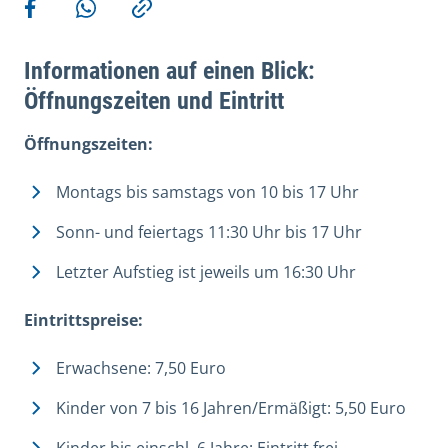
Weitere Aktionen
Teilen auf Facebook
Teilen via WhatsApp
Kopieren
Informationen auf einen Blick:
Öffnungszeiten und Eintritt
Öffnungszeiten:
Montags bis samstags von 10 bis 17 Uhr
Sonn- und feiertags 11:30 Uhr bis 17 Uhr
Letzter Aufstieg ist jeweils um 16:30 Uhr
Eintrittspreise:
Erwachsene: 7,50 Euro
Kinder von 7 bis 16 Jahren/Ermäßigt: 5,50 Euro
Kinder bis einschl. 6 Jahre: Eintritt frei