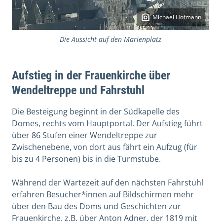
Michael Hofmann
Die Aussicht auf den Marienplatz
Aufstieg in der Frauenkirche über
Wendeltreppe und Fahrstuhl
Die Besteigung beginnt in der Südkapelle des
Domes, rechts vom Hauptportal. Der Aufstieg führt
über 86 Stufen einer Wendeltreppe zur
Zwischenebene, von dort aus fährt ein Aufzug (für
bis zu 4 Personen) bis in die Turmstube.
Während der Wartezeit auf den nächsten Fahrstuhl
erfahren Besucher*innen auf Bildschirmen mehr
über den Bau des Doms und Geschichten zur
Frauenkirche, z.B. über Anton Adner, der 1819 mit