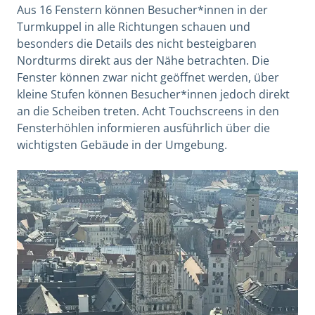
Aus 16 Fenstern können Besucher*innen in der
Turmkuppel in alle Richtungen schauen und
besonders die Details des nicht besteigbaren
Nordturms direkt aus der Nähe betrachten. Die
Fenster können zwar nicht geöffnet werden, über
kleine Stufen können Besucher*innen jedoch direkt
an die Scheiben treten. Acht Touchscreens in den
Fensterhöhlen informieren ausführlich über die
wichtigsten Gebäude in der Umgebung.