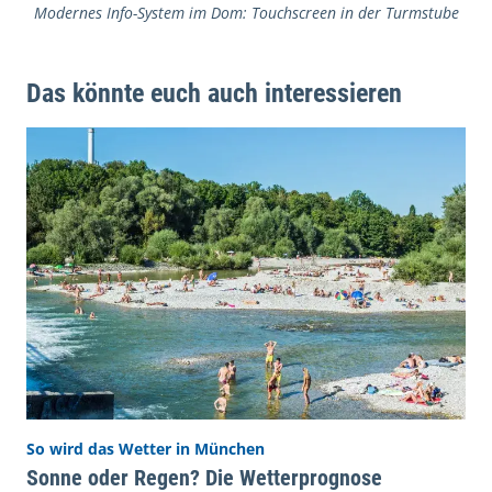
Modernes Info-System im Dom: Touchscreen in der Turmstube
Das könnte euch auch interessieren
So wird das Wetter in München
Sonne oder Regen? Die Wetterprognose