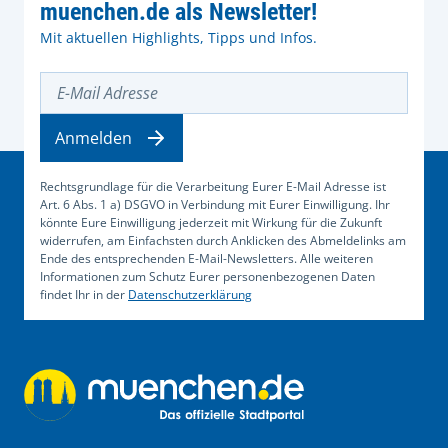
muenchen.de als Newsletter!
Mit aktuellen Highlights, Tipps und Infos.
E-Mail Adresse
Anmelden
Rechtsgrundlage für die Verarbeitung Eurer E-Mail Adresse ist
Art. 6 Abs. 1 a) DSGVO in Verbindung mit Eurer Einwilligung. Ihr
könnte Eure Einwilligung jederzeit mit Wirkung für die Zukunft
widerrufen, am Einfachsten durch Anklicken des Abmeldelinks am
Ende des entsprechenden E-Mail-Newsletters. Alle weiteren
Informationen zum Schutz Eurer personenbezogenen Daten
findet Ihr in der
Datenschutzerklärung